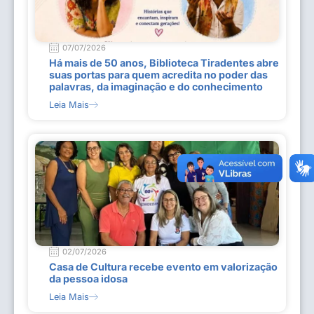
07/07/2026
Há mais de 50 anos, Biblioteca Tiradentes abre
suas portas para quem acredita no poder das
palavras, da imaginação e do conhecimento
Leia Mais
02/07/2026
Casa de Cultura recebe evento em valorização
da pessoa idosa
Leia Mais