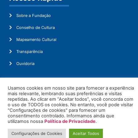
Sobre a Fundação
Conselho de Cultura
Mapeamento Cultural
Transparência
Ouvidoria
Usamos cookies em nosso site para fornecer a experiência
© 2026. Todos os Direitos Reservados.
mais relevante, lembrando suas preferências e visitas
repetidas. Ao clicar em “Aceitar todos”, você concorda com
o uso de TODOS os cookies. No entanto, você pode visitar
"Configurações de cookies" para fornecer um
consentimento controlado. Informamos ainda que
utilizamos nossa
Política de Privacidade
.
Configurações de Cookies
Aceitar Todos