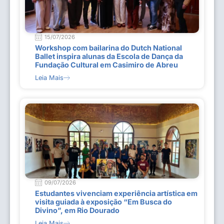
15/07/2026
Workshop com bailarina do Dutch National
Ballet inspira alunas da Escola de Dança da
Fundação Cultural em Casimiro de Abreu
Leia Mais
09/07/2026
Estudantes vivenciam experiência artística em
visita guiada à exposição “Em Busca do
Divino”, em Rio Dourado
Leia Mais