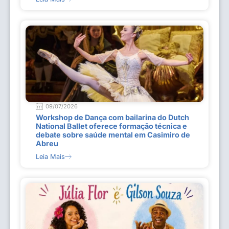
09/07/2026
Workshop de Dança com bailarina do Dutch
National Ballet oferece formação técnica e
debate sobre saúde mental em Casimiro de
Abreu
Leia Mais