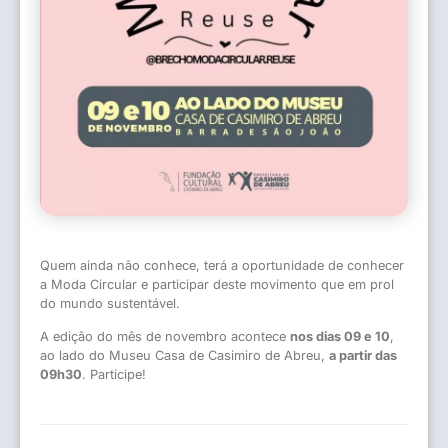
Quem ainda não conhece, terá a oportunidade de conhecer
a Moda Circular e participar deste movimento que em prol
do mundo sustentável.
A edição do mês de novembro acontece
nos dias 09 e 10
,
ao lado do Museu Casa de Casimiro de Abreu,
a partir das
09h30
. Participe!