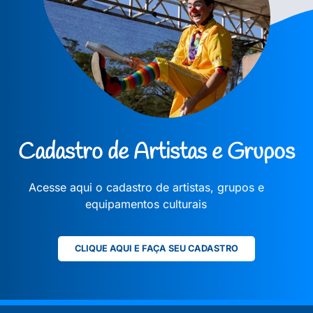
Cadastro de Artistas e Grupos
Acesse aqui o cadastro de artistas, grupos e
equipamentos culturais
CLIQUE AQUI E FAÇA SEU CADASTRO