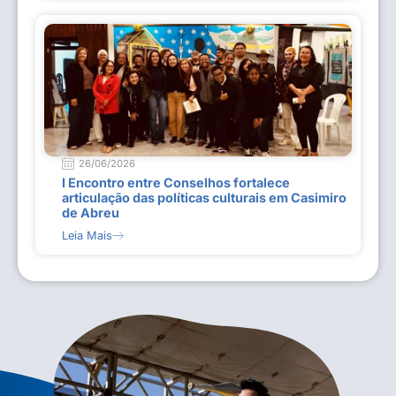
26/06/2026
I Encontro entre Conselhos fortalece
articulação das políticas culturais em Casimiro
de Abreu
Leia Mais