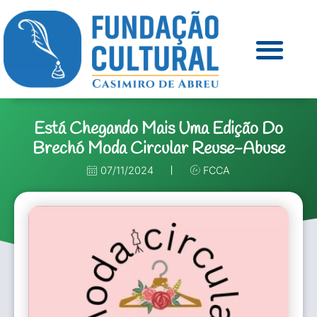
Está Chegando Mais Uma Edição Do
Brechó Moda Circular Reuse-Abuse
07/11/2024
FCCA