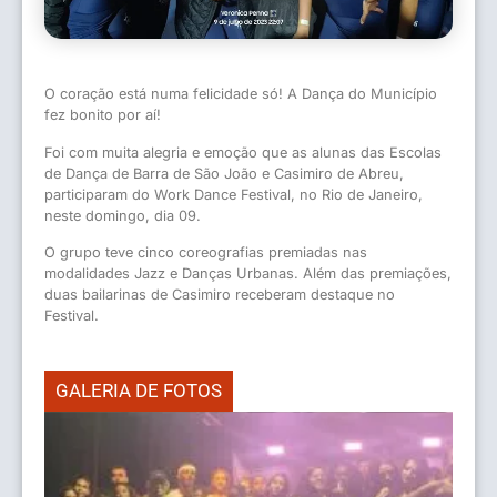
O coração está numa felicidade só! A Dança do Município
fez bonito por aí!
Foi com muita alegria e emoção que as alunas das Escolas
de Dança de Barra de São João e Casimiro de Abreu,
participaram do Work Dance Festival, no Rio de Janeiro,
neste domingo, dia 09.
O grupo teve cinco coreografias premiadas nas
modalidades Jazz e Danças Urbanas. Além das premiações,
duas bailarinas de Casimiro receberam destaque no
Festival.
GALERIA DE FOTOS