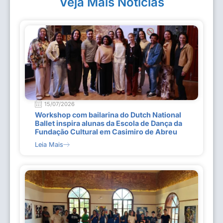
Veja Mais Notícias
15/07/2026
Workshop com bailarina do Dutch National
Ballet inspira alunas da Escola de Dança da
Fundação Cultural em Casimiro de Abreu
Leia Mais