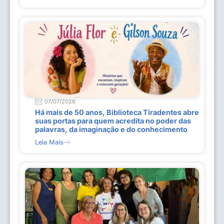
07/07/2026
Há mais de 50 anos, Biblioteca Tiradentes abre
suas portas para quem acredita no poder das
palavras, da imaginação e do conhecimento
Leia Mais