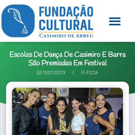
Escolas De Dança De Casimiro E Barra
São Premiadas Em Festival
11/07/2023
FCCA