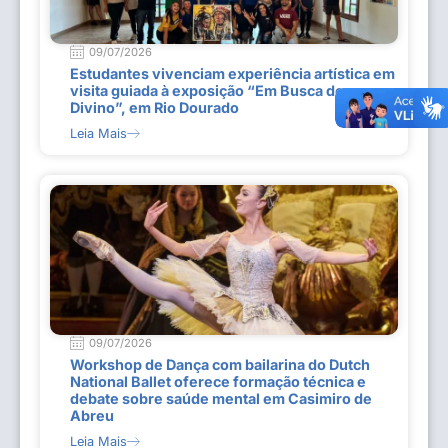
09/07/2026
Estudantes vivenciam experiência artística em
visita guiada à exposição “Em Busca do
Divino”, em Rio Dourado
Leia Mais
09/07/2026
Workshop de Dança com bailarina do Dutch
National Ballet oferece formação técnica e
debate sobre saúde mental em Casimiro de
Abreu
Leia Mais