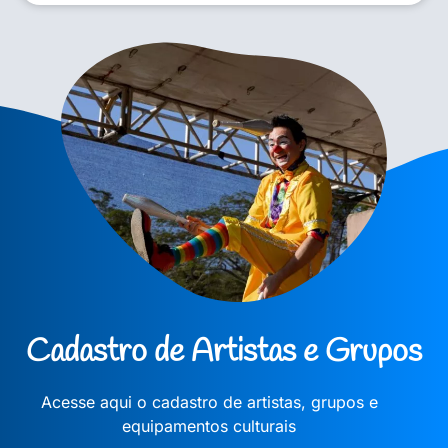
Cadastro de Artistas e Grupos
Acesse aqui o cadastro de artistas, grupos e
equipamentos culturais