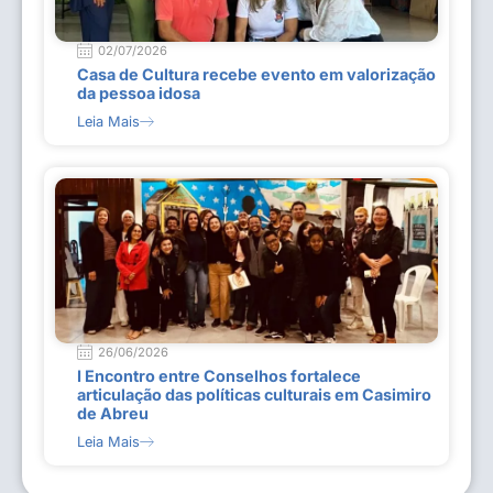
02/07/2026
Casa de Cultura recebe evento em valorização
da pessoa idosa
Leia Mais
26/06/2026
I Encontro entre Conselhos fortalece
articulação das políticas culturais em Casimiro
de Abreu
Leia Mais