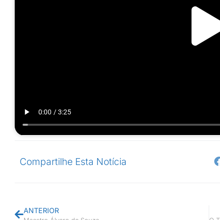
Compartilhe Esta Notícia
ANTERIOR