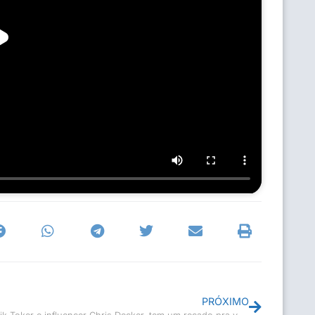
PRÓXIMO