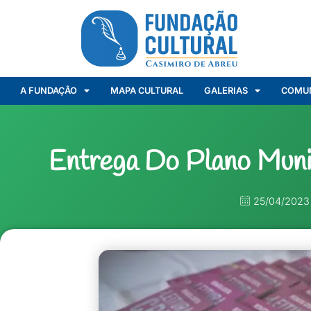
A FUNDAÇÃO
MAPA CULTURAL
GALERIAS
COMU
Entrega Do Plano Munic
25/04/2023