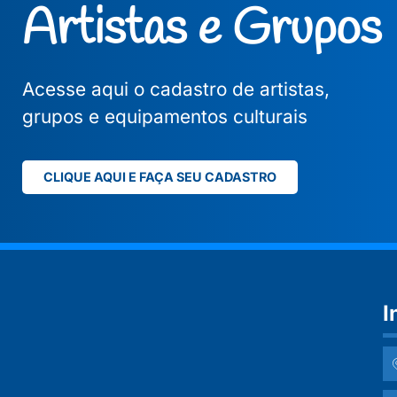
Artistas e Grupos
Acesse aqui o cadastro de artistas,
grupos e equipamentos culturais
CLIQUE AQUI E FAÇA SEU CADASTRO
I