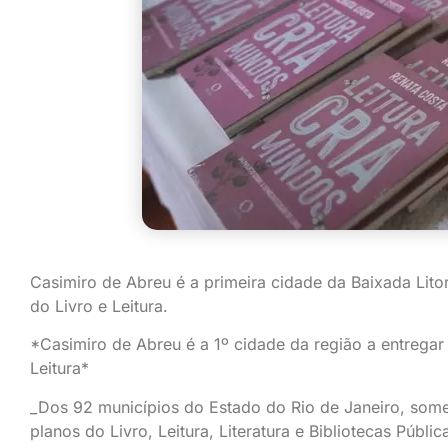
Casimiro de Abreu é a primeira cidade da Baixada Lito
do Livro e Leitura.
*Casimiro de Abreu é a 1º cidade da região a entregar
Leitura*
_Dos 92 municípios do Estado do Rio de Janeiro, som
planos do Livro, Leitura, Literatura e Bibliotecas Públi