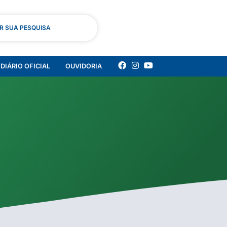
AR SUA PESQUISA
DIÁRIO OFICIAL
OUVIDORIA