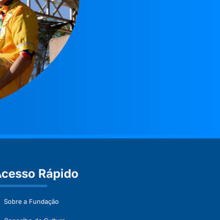
cesso Rápido
Sobre a Fundação