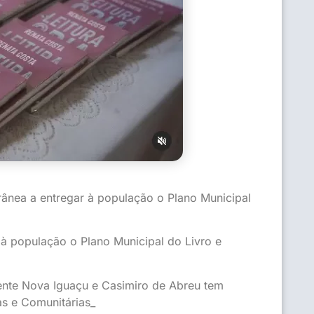
rânea a entregar à população o Plano Municipal
 à população o Plano Municipal do Livro e
ente Nova Iguaçu e Casimiro de Abreu tem
cas e Comunitárias_