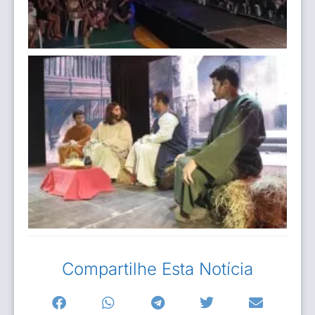
Compartilhe Esta Notícia