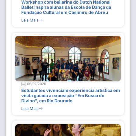
Workshop com bailarina do Dutch National
Ballet inspira alunas da Escola de Dança da
Fundação Cultural em Casimiro de Abreu
Leia Mais
09/07/2026
Estudantes vivenciam experiência artística em
visita guiada à exposição “Em Busca do
Divino”, em Rio Dourado
Leia Mais