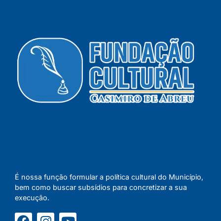
É nossa função formular a política cultural do Município,
bem como buscar subsídios para concretizar a sua
execução.