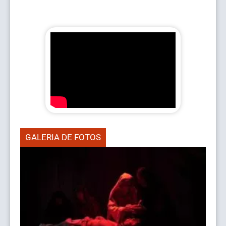
GALERIA DE FOTOS