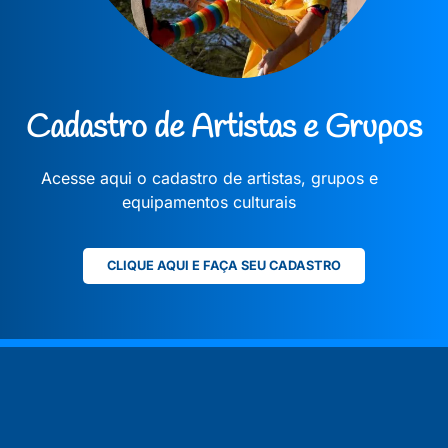
Cadastro de Artistas e Grupos
Acesse aqui o cadastro de artistas, grupos e
equipamentos culturais
CLIQUE AQUI E FAÇA SEU CADASTRO