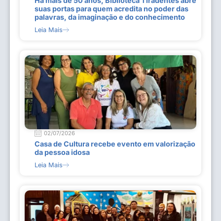
Há mais de 50 anos, Biblioteca Tiradentes abre
suas portas para quem acredita no poder das
palavras, da imaginação e do conhecimento
Leia Mais
02/07/2026
Casa de Cultura recebe evento em valorização
da pessoa idosa
Leia Mais