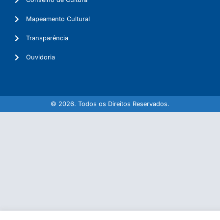
Mapeamento Cultural
Transparência
Ouvidoria
© 2026. Todos os Direitos Reservados.