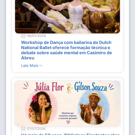
09/07/2026
Workshop de Dança com bailarina do Dutch
National Ballet oferece formação técnica e
debate sobre saúde mental em Casimiro de
Abreu
Leia Mais
07/07/2026