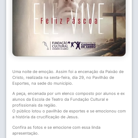
Uma noite de emoção. Assim foi a encenação da Paixão de
Cristo, realizada na sexta-feira, dia 29, no Pavilhão de
Esportes, na sede do município.
A peça, encenada por um elenco composto por alunos e ex
alunos da Escola de Teatro da Fundação Cultural e
profissionais da região.
O público lotou o pavilhão de esportes e se emocionou com
a história da crucificação de Jesus.
Confira as fotos e se emocione com essa linda
apresentação.