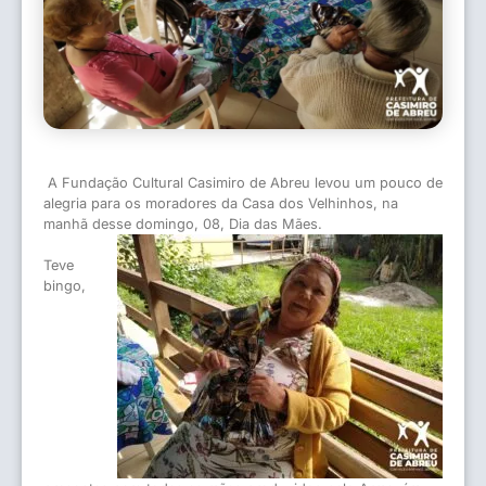
A Fundação Cultural Casimiro de Abreu levou um pouco de
alegria para os moradores da Casa dos Velhinhos, na
manhã desse domingo, 08, Dia das Mães.
Teve
bingo,