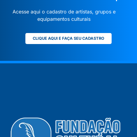
Acesse aqui o cadastro de artistas, grupos e
equipamentos culturais
CLIQUE AQUI E FAÇA SEU CADASTRO