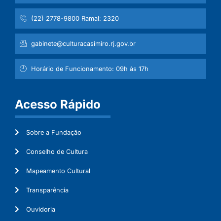
(22) 2778-9800 Ramal: 2320
gabinete@culturacasimiro.rj.gov.br
Horário de Funcionamento: 09h às 17h
Acesso Rápido
Sobre a Fundação
Conselho de Cultura
Mapeamento Cultural
Transparência
Ouvidoria