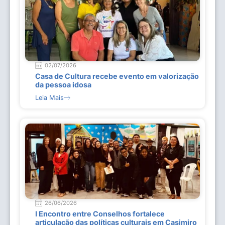
02/07/2026
Casa de Cultura recebe evento em valorização
da pessoa idosa
Leia Mais
26/06/2026
I Encontro entre Conselhos fortalece
articulação das políticas culturais em Casimiro