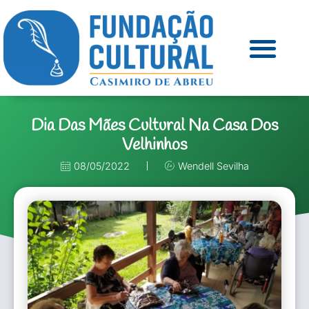
Dia Das Mães Cultural Na Casa Dos
Velhinhos
08/05/2022
Wendell Sevilha