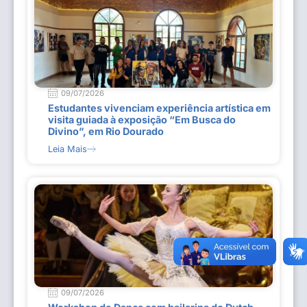
09/07/2026
Estudantes vivenciam experiência artística em
visita guiada à exposição “Em Busca do
Divino”, em Rio Dourado
Leia Mais
09/07/2026