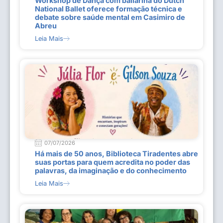
Workshop de Dança com bailarina do Dutch
National Ballet oferece formação técnica e
debate sobre saúde mental em Casimiro de
Abreu
Leia Mais
07/07/2026
Há mais de 50 anos, Biblioteca Tiradentes abre
suas portas para quem acredita no poder das
palavras, da imaginação e do conhecimento
Leia Mais