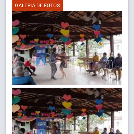
GALERIA DE FOTOS