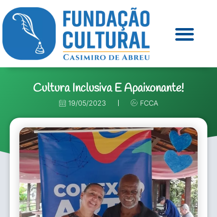
Cultura Inclusiva E Apaixonante!
19/05/2023
FCCA