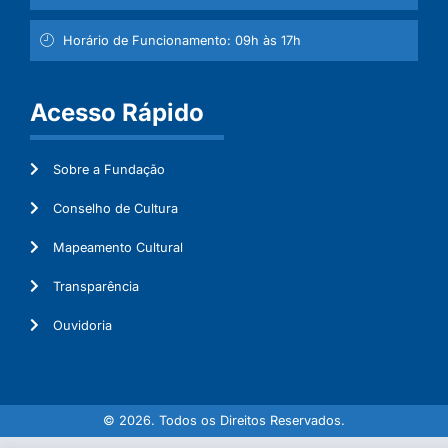
Horário de Funcionamento: 09h às 17h
Acesso Rápido
Sobre a Fundação
Conselho de Cultura
Mapeamento Cultural
Transparência
Ouvidoria
© 2026. Todos os Direitos Reservados.