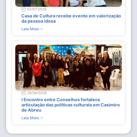
02/07/2026
Casa de Cultura recebe evento em valorização
da pessoa idosa
Leia Mais
26/06/2026
I Encontro entre Conselhos fortalece
articulação das políticas culturais em Casimiro
de Abreu
Leia Mais