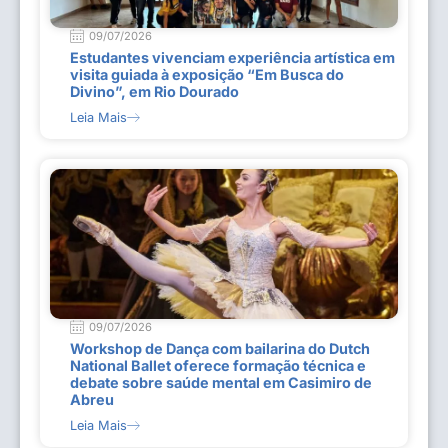
09/07/2026
Estudantes vivenciam experiência artística em
visita guiada à exposição “Em Busca do
Divino”, em Rio Dourado
Leia Mais
09/07/2026
Workshop de Dança com bailarina do Dutch
National Ballet oferece formação técnica e
debate sobre saúde mental em Casimiro de
Abreu
Leia Mais