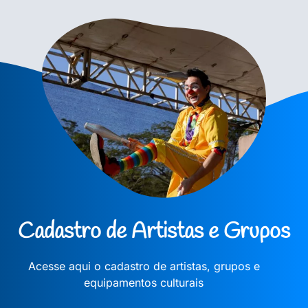
Cadastro de Artistas e Grupos
Acesse aqui o cadastro de artistas, grupos e
equipamentos culturais