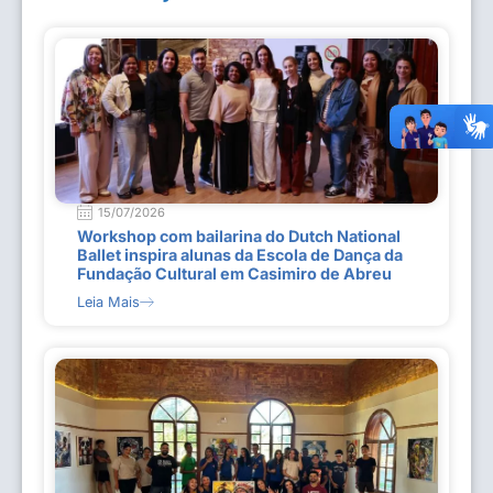
15/07/2026
Workshop com bailarina do Dutch National
Ballet inspira alunas da Escola de Dança da
Fundação Cultural em Casimiro de Abreu
Leia Mais