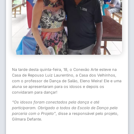
Na tarde desta quinta-feira, 18, o Conexão Arte esteve na
Casa de Repouso Luiz Laurentino, a Casa dos Velhinhos,
com o professor de Dança de Salão, Eleno Meira! Ele e uma
aluna se apresentaram para os idosos e depois os
convidaram para dançar!
“Os idosos foram conectados pela dança e até
participaram. Obrigado a todos da Escola de Dança pela
parceria com o Projeto”
, disse a responsável pelo projeto,
Gilmara Defante.