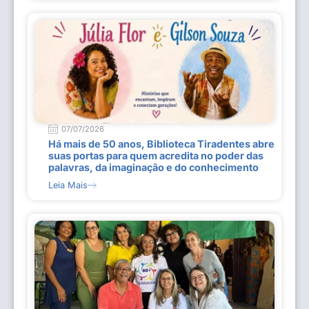
07/07/2026
Há mais de 50 anos, Biblioteca Tiradentes abre
suas portas para quem acredita no poder das
palavras, da imaginação e do conhecimento
Leia Mais