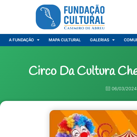
A FUNDAÇÃO
MAPA CULTURAL
GALERIAS
COMU
Circo Da Cultura Ch
06/03/2024