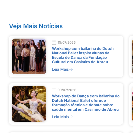
Veja Mais Notícias
15/07/2026
Workshop com bailarina do Dutch
National Ballet inspira alunas da
Escola de Dança da Fundação
Cultural em Casimiro de Abreu
Leia Mais
09/07/2026
Workshop de Dança com bailarina do
Dutch National Ballet oferece
formação técnica e debate sobre
saúde mental em Casimiro de Abreu
Leia Mais