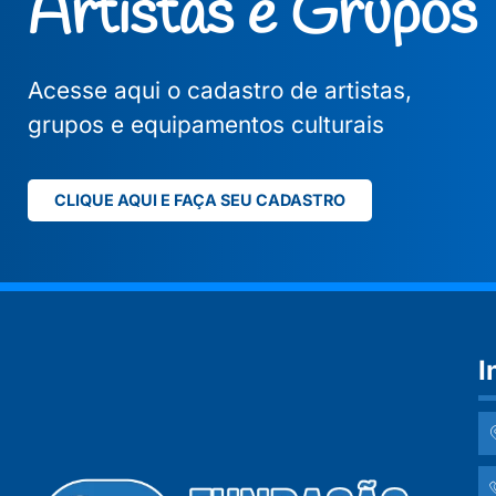
Artistas e Grupos
Acesse aqui o cadastro de artistas,
grupos e equipamentos culturais
CLIQUE AQUI E FAÇA SEU CADASTRO
I