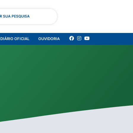
AR SUA PESQUISA
DIÁRIO OFICIAL
OUVIDORIA