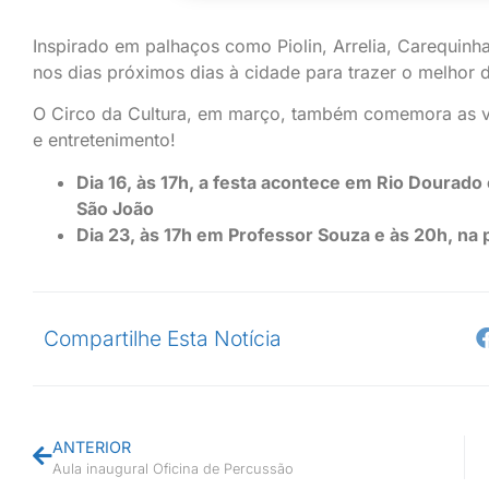
Inspirado em palhaços como Piolin, Arrelia, Carequinh
nos dias próximos dias à cidade para trazer o melhor d
O Circo da Cultura, em março, também comemora as vár
e entretenimento!
Dia 16, às 17h, a festa acontece em Rio Dourado
São João
Dia 23, às 17h em Professor Souza e às 20h, na 
Compartilhe Esta Notícia
ANTERIOR
Aula inaugural Oficina de Percussão