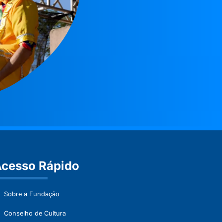
cesso Rápido
Sobre a Fundação
Conselho de Cultura