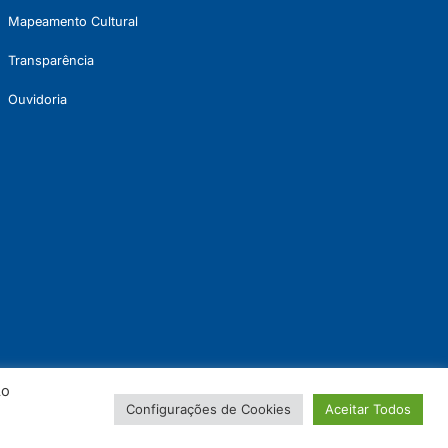
Mapeamento Cultural
Transparência
Ouvidoria
Ao
Configurações de Cookies
Aceitar Todos