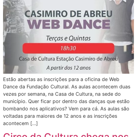
Estão abertas as inscrições para a oficina de Web
Dance da Fundação Cultural. As aulas acontecem duas
vezes por semana, na Casa de Cultura, na sede do
município. Quer ficar por dentro das danças que estão
bombando nos aplicativos? Vem para cá. As aulas são
voltadas para maiores de 12 anos e as inscrições
acontecem […]
Circo da Cultura chega nos