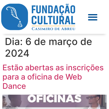
Dia:
6 de março de
2024
Estão abertas as inscrições
para a oficina de Web
Dance