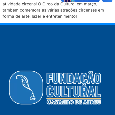
atividade circens! O Circo da Cultura, em março,
também comemora as várias atrações circenses em
forma de arte, lazer e entretenimento!