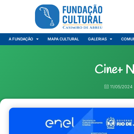
A FUNDAÇÃO
MAPA CULTURAL
GALERIAS
COMU
Cine+ N
11/05/2024