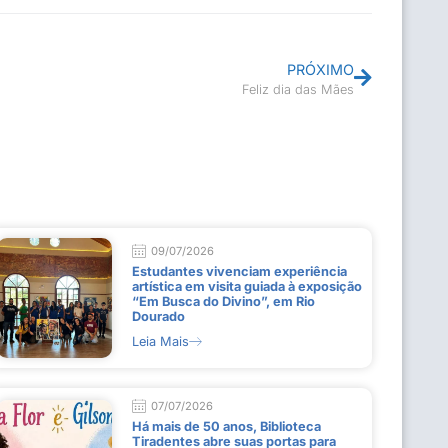
PRÓXIMO
Feliz dia das Mães
09/07/2026
Estudantes vivenciam experiência
artística em visita guiada à exposição
“Em Busca do Divino”, em Rio
Dourado
Leia Mais
07/07/2026
Há mais de 50 anos, Biblioteca
Tiradentes abre suas portas para