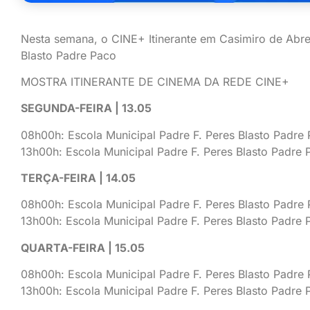
Nesta semana, o CINE+ Itinerante em Casimiro de Abre
Blasto Padre Paco
MOSTRA ITINERANTE DE CINEMA DA REDE CINE+
SEGUNDA-FEIRA | 13.05
08h00h: Escola Municipal Padre F. Peres Blasto Padre
13h00h: Escola Municipal Padre F. Peres Blasto Padre 
TERÇA-FEIRA | 14.05
08h00h: Escola Municipal Padre F. Peres Blasto Padre
13h00h: Escola Municipal Padre F. Peres Blasto Padre 
QUARTA-FEIRA | 15.05
08h00h: Escola Municipal Padre F. Peres Blasto Padre
13h00h: Escola Municipal Padre F. Peres Blasto Padre 