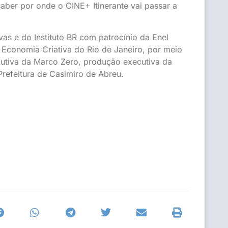
aber por onde o CINE+ Itinerante vai passar a
as e do Instituto BR com patrocínio da Enel
e Economia Criativa do Rio de Janeiro, por meio
ecutiva da Marco Zero, produção executiva da
Prefeitura de Casimiro de Abreu.