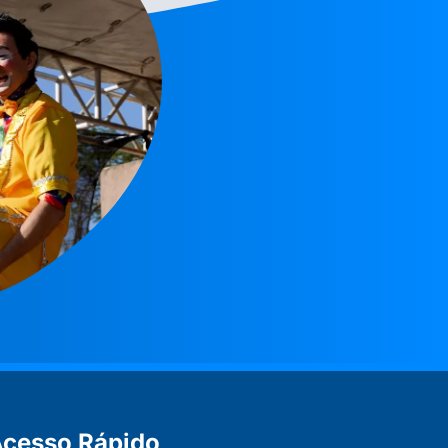
cesso Rápido