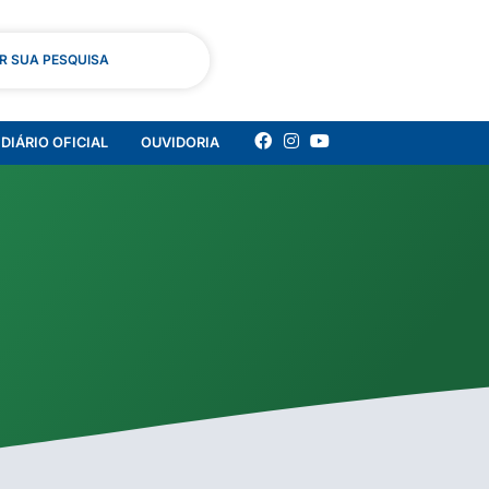
AR SUA PESQUISA
DIÁRIO OFICIAL
OUVIDORIA