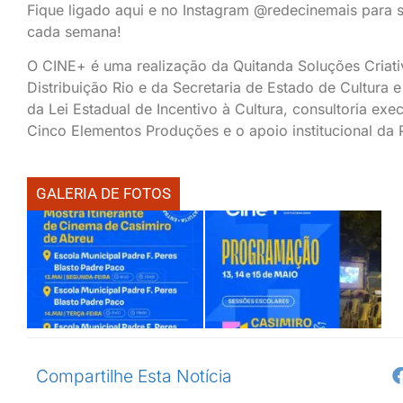
Fique ligado aqui e no Instagram @redecinemais para s
cada semana!
O CINE+ é uma realização da Quitanda Soluções Criativ
Distribuição Rio e da Secretaria de Estado de Cultura 
da Lei Estadual de Incentivo à Cultura, consultoria ex
Cinco Elementos Produções e o apoio institucional da 
GALERIA DE FOTOS
Compartilhe Esta Notícia