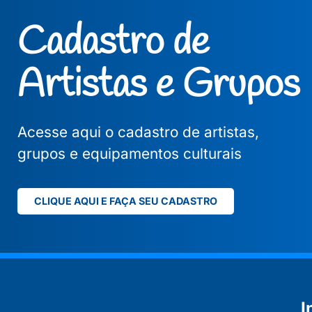
Cadastro de
Artistas e Grupos
Acesse aqui o cadastro de artistas,
grupos e equipamentos culturais
CLIQUE AQUI E FAÇA SEU CADASTRO
I