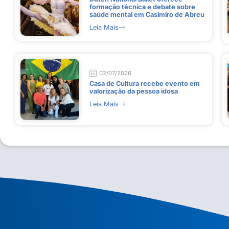
formação técnica e debate sobre
saúde mental em Casimiro de Abreu
Leia Mais
02/07/2026
Casa de Cultura recebe evento em
valorização da pessoa idosa
Leia Mais