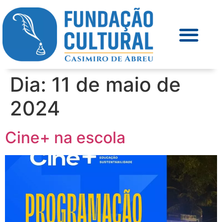
Dia:
11 de maio de
2024
Cine+ na escola