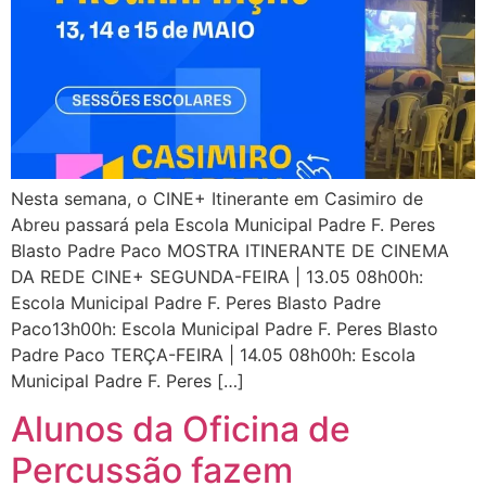
Nesta semana, o CINE+ Itinerante em Casimiro de
Abreu passará pela Escola Municipal Padre F. Peres
Blasto Padre Paco MOSTRA ITINERANTE DE CINEMA
DA REDE CINE+ SEGUNDA-FEIRA | 13.05 08h00h:
Escola Municipal Padre F. Peres Blasto Padre
Paco13h00h: Escola Municipal Padre F. Peres Blasto
Padre Paco TERÇA-FEIRA | 14.05 08h00h: Escola
Municipal Padre F. Peres […]
Alunos da Oficina de
Percussão fazem