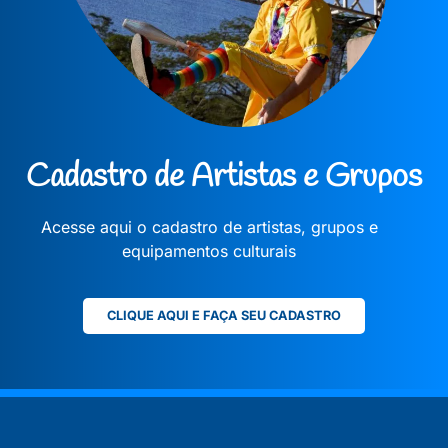
Cadastro de Artistas e Grupos
Acesse aqui o cadastro de artistas, grupos e
equipamentos culturais
CLIQUE AQUI E FAÇA SEU CADASTRO