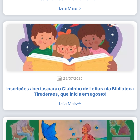
Leia Mais
23/07/2025
Inscrições abertas para o Clubinho de Leitura da Biblioteca
Tiradentes, que inicia em agosto!
Leia Mais