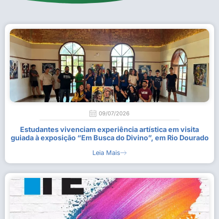
09/07/2026
Estudantes vivenciam experiência artística em visita
guiada à exposição “Em Busca do Divino”, em Rio Dourado
Leia Mais