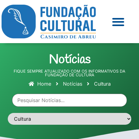
Notícias
FIQUE SEMPRE ATUALIZADO COM OS INFORMATIVOS DA
FUNDAÇÃO DE CULTURA
Home
Notícias
Cultura