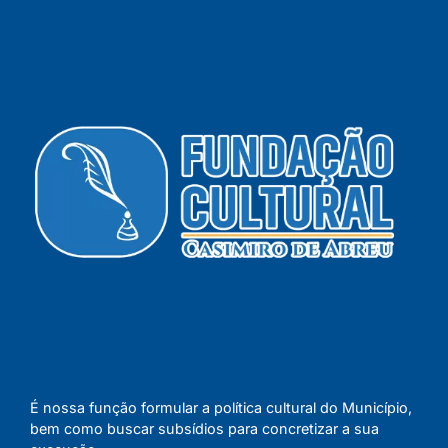
É nossa função formular a política cultural do Município,
bem como buscar subsídios para concretizar a sua