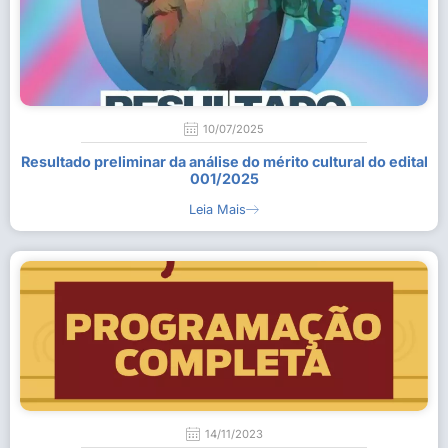
10/07/2025
Resultado preliminar da análise do mérito cultural do edital
001/2025
Leia Mais
14/11/2023