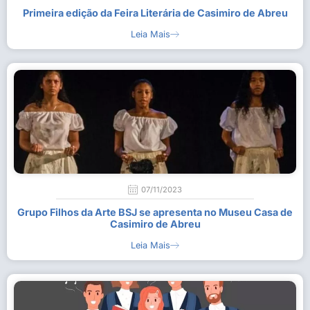
Primeira edição da Feira Literária de Casimiro de Abreu
Leia Mais
07/11/2023
Grupo Filhos da Arte BSJ se apresenta no Museu Casa de
Casimiro de Abreu
Leia Mais