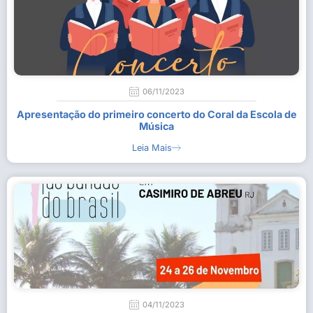
06/11/2023
Apresentação do primeiro concerto do Coral da Escola de
Música
Leia Mais
04/11/2023