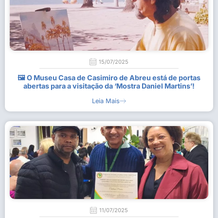
15/07/2025
🖼 O Museu Casa de Casimiro de Abreu está de portas
abertas para a visitação da ‘Mostra Daniel Martins’!
Leia Mais
11/07/2025