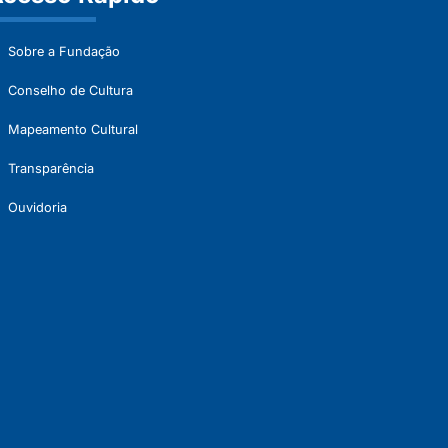
Sobre a Fundação
Conselho de Cultura
Mapeamento Cultural
Transparência
Ouvidoria