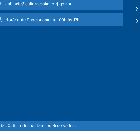
gabinete@culturacasimiro.rj.gov.br
Horário de Funcionamento: 09h às 17h
© 2026. Todos os Direitos Reservados.