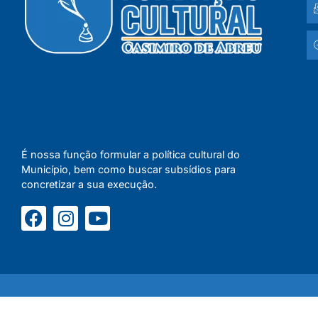
É nossa função formular a política cultural do
Município, bem como buscar subsídios para
concretizar a sua execução.