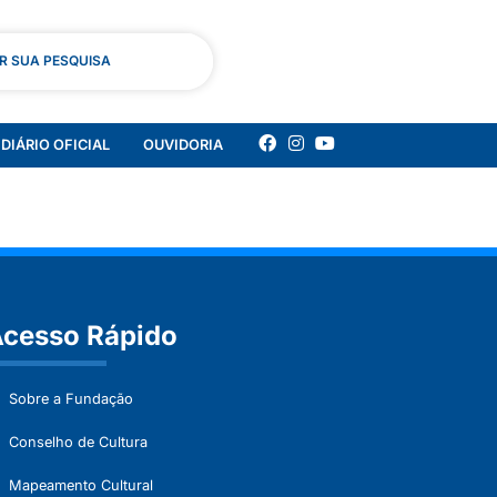
AR SUA PESQUISA
DIÁRIO OFICIAL
OUVIDORIA
cesso Rápido
Sobre a Fundação
Conselho de Cultura
Mapeamento Cultural