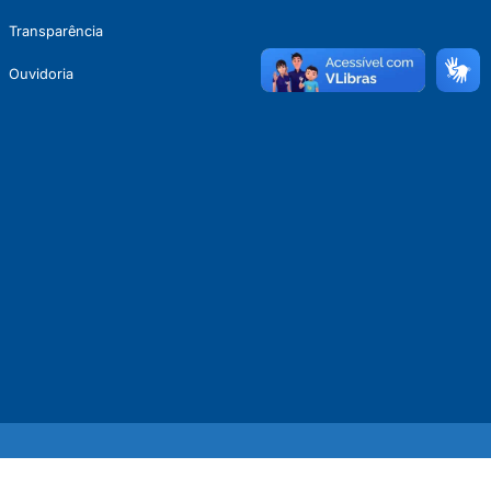
Transparência
Ouvidoria