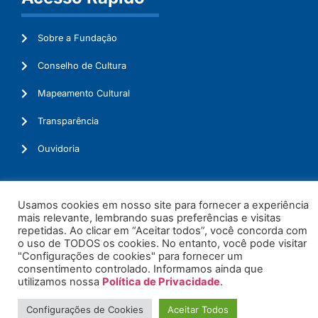
Sobre a Fundação
Conselho de Cultura
Mapeamento Cultural
Transparência
Ouvidoria
Usamos cookies em nosso site para fornecer a experiência
© 2026. Todos os Direitos Reservados.
mais relevante, lembrando suas preferências e visitas
repetidas. Ao clicar em “Aceitar todos”, você concorda com
o uso de TODOS os cookies. No entanto, você pode visitar
"Configurações de cookies" para fornecer um
consentimento controlado. Informamos ainda que
utilizamos nossa
Política de Privacidade
.
Configurações de Cookies
Aceitar Todos