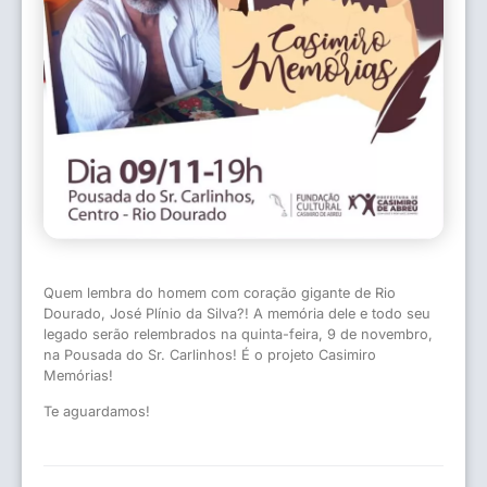
Quem lembra do homem com coração gigante de Rio
Dourado, José Plínio da Silva?! A memória dele e todo seu
legado serão relembrados na quinta-feira, 9 de novembro,
na Pousada do Sr. Carlinhos! É o projeto Casimiro
Memórias!
Te aguardamos!