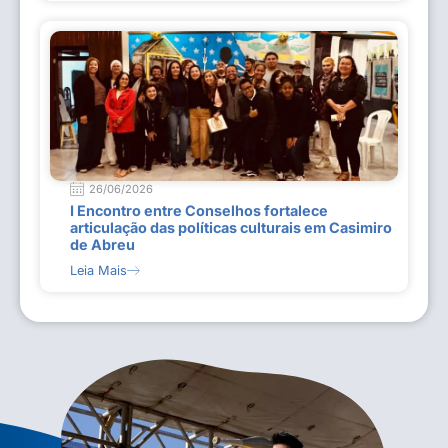
26/06/2026
I Encontro entre Conselhos fortalece
articulação das políticas culturais em Casimiro
de Abreu
Leia Mais