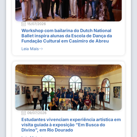
15/07/2026
Workshop com bailarina do Dutch National
Ballet inspira alunas da Escola de Dança da
Fundação Cultural em Casimiro de Abreu
Leia Mais
09/07/2026
Estudantes vivenciam experiência artística em
visita guiada à exposição “Em Busca do
Divino”, em Rio Dourado