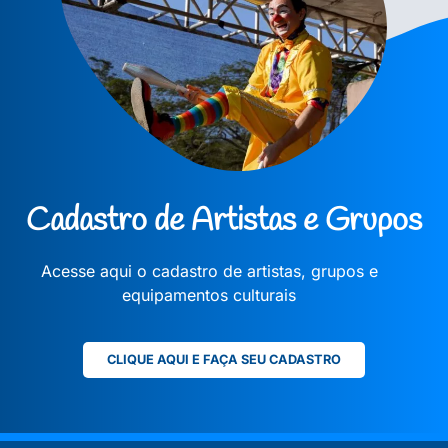
Cadastro de Artistas e Grupos
Acesse aqui o cadastro de artistas, grupos e
equipamentos culturais
CLIQUE AQUI E FAÇA SEU CADASTRO