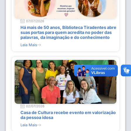
07/07/2026
Há mais de 50 anos, Biblioteca Tiradentes abre
suas portas para quem acredita no poder das
palavras, da imaginação e do conhecimento
Leia Mais
02/07/2026
Casa de Cultura recebe evento em valorização
da pessoa idosa
Leia Mais