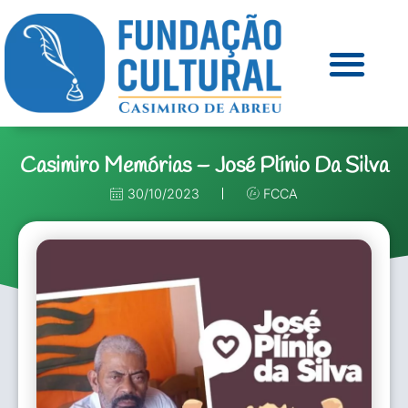
Casimiro Memórias – José Plínio Da Silva
30/10/2023
FCCA