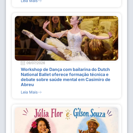
Leia Mais
09/07/2026
Workshop de Dança com bailarina do Dutch
National Ballet oferece formação técnica e
debate sobre saúde mental em Casimiro de
Abreu
Leia Mais