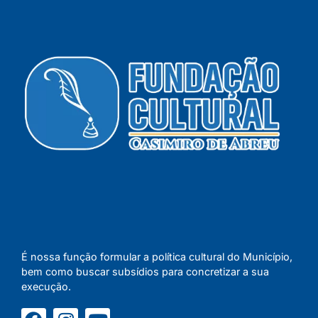
É nossa função formular a política cultural do Município,
bem como buscar subsídios para concretizar a sua
execução.