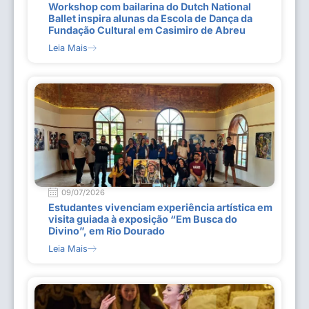
Workshop com bailarina do Dutch National
Ballet inspira alunas da Escola de Dança da
Fundação Cultural em Casimiro de Abreu
Leia Mais
09/07/2026
Estudantes vivenciam experiência artística em
visita guiada à exposição “Em Busca do
Divino”, em Rio Dourado
Leia Mais