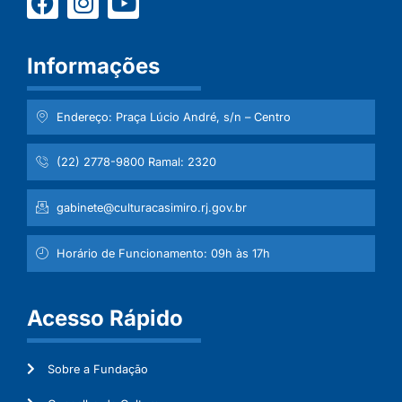
Informações
Endereço: Praça Lúcio André, s/n – Centro
(22) 2778-9800 Ramal: 2320
gabinete@culturacasimiro.rj.gov.br
Horário de Funcionamento: 09h às 17h
Acesso Rápido
Sobre a Fundação