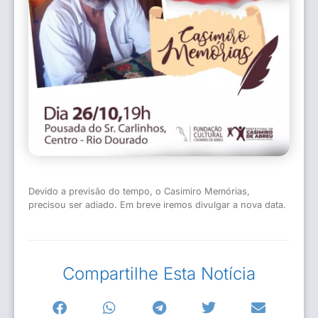
Devido a previsão do tempo, o Casimiro Memórias,
precisou ser adiado. Em breve iremos divulgar a nova data.
Compartilhe Esta Notícia