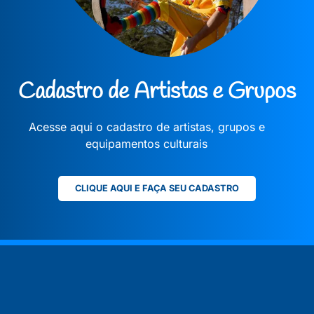
Cadastro de Artistas e Grupos
Acesse aqui o cadastro de artistas, grupos e
equipamentos culturais
CLIQUE AQUI E FAÇA SEU CADASTRO