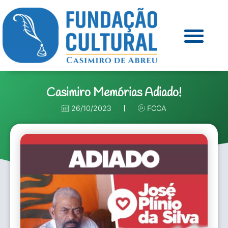
Casimiro Memórias Adiado!
26/10/2023
FCCA