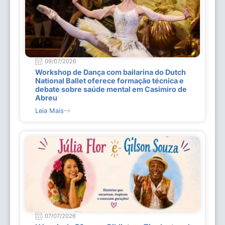
09/07/2026
Workshop de Dança com bailarina do Dutch
National Ballet oferece formação técnica e
debate sobre saúde mental em Casimiro de
Abreu
Leia Mais
07/07/2026