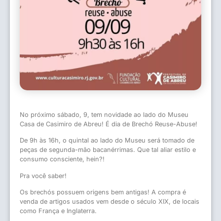
No próximo sábado, 9, tem novidade ao lado do Museu
Casa de Casimiro de Abreu! É dia de Brechó Reuse-Abuse!
De 9h às 16h, o quintal ao lado do Museu será tomado de
peças de segunda-mão bacanérrimas. Que tal aliar estilo e
consumo consciente, hein?!
Pra você saber!
Os brechós possuem origens bem antigas! A compra é
venda de artigos usados vem desde o século XIX, de locais
como França e Inglaterra.