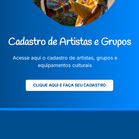
Cadastro de Artistas e Grupos
Acesse aqui o cadastro de artistas, grupos e
equipamentos culturais
CLIQUE AQUI E FAÇA SEU CADASTRO