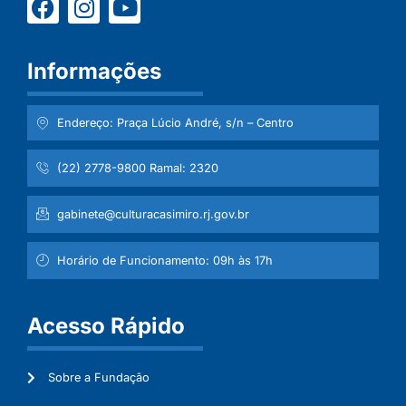
Informações
Endereço: Praça Lúcio André, s/n – Centro
(22) 2778-9800 Ramal: 2320
gabinete@culturacasimiro.rj.gov.br
Horário de Funcionamento: 09h às 17h
Acesso Rápido
Sobre a Fundação