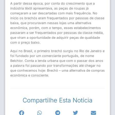
A partir dessa época, por conta do crescimento que a
indústria têxtil apresentava, as peças de roupas já
começaram a ser descartadas com mais frequência. No
início os brechós eram frequentados por pessoas de classe
baixa, que procuravam nessas lojas uma alternativa
econômica, porém, com o tempo, esses estabelecimentos
passaram a ser frequentados por pessoas da classe média,
que viram a oportunidade de adquirir peças de qualidade
com o preço baixo.
Aqui no Brasil, o primeiro brechó surgiu no Rio de Janeiro e
foi fundado por um comerciante português, de nome
Belchior. Conta a lenda urbana que com o passar dos anos
a palavra foi passando por transformações até chegar no
que conhecemos hoje: Brechó – uma alternativa de compras
econômica e consciente.
Compartilhe Esta Notícia