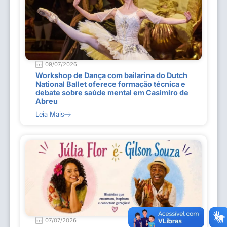
09/07/2026
Workshop de Dança com bailarina do Dutch
National Ballet oferece formação técnica e
debate sobre saúde mental em Casimiro de
Abreu
Leia Mais
07/07/2026