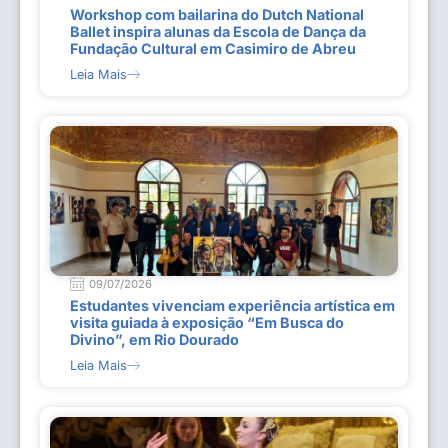
Workshop com bailarina do Dutch National
Ballet inspira alunas da Escola de Dança da
Fundação Cultural em Casimiro de Abreu
Leia Mais
09/07/2026
Estudantes vivenciam experiência artística em
visita guiada à exposição “Em Busca do
Divino”, em Rio Dourado
Leia Mais