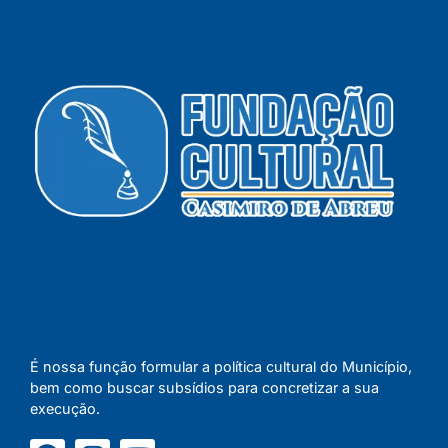
É nossa função formular a política cultural do Município,
bem como buscar subsídios para concretizar a sua
execução.