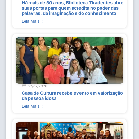
Há mais de 50 anos, Biblioteca Tiradentes abre
suas portas para quem acredita no poder das
palavras, da imaginação e do conhecimento
Leia Mais
02/07/2026
Casa de Cultura recebe evento em valorização
da pessoa idosa
Leia Mais