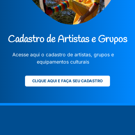
Cadastro de Artistas e Grupos
Acesse aqui o cadastro de artistas, grupos e
equipamentos culturais
CLIQUE AQUI E FAÇA SEU CADASTRO