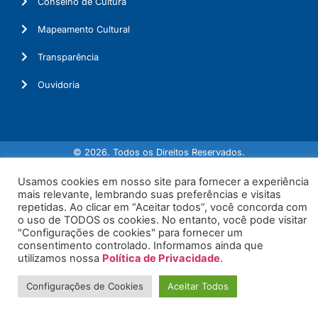
Conselho de Cultura
Mapeamento Cultural
Transparência
Ouvidoria
© 2026. Todos os Direitos Reservados.
Usamos cookies em nosso site para fornecer a experiência
mais relevante, lembrando suas preferências e visitas
repetidas. Ao clicar em “Aceitar todos”, você concorda com
o uso de TODOS os cookies. No entanto, você pode visitar
"Configurações de cookies" para fornecer um
consentimento controlado. Informamos ainda que
utilizamos nossa
Política de Privacidade
.
Configurações de Cookies
Aceitar Todos