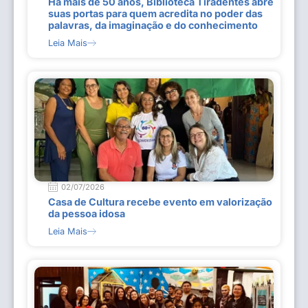
Há mais de 50 anos, Biblioteca Tiradentes abre
suas portas para quem acredita no poder das
palavras, da imaginação e do conhecimento
Leia Mais
02/07/2026
Casa de Cultura recebe evento em valorização
da pessoa idosa
Leia Mais