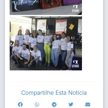
Compartilhe Esta Notícia