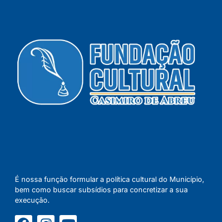
É nossa função formular a política cultural do Município,
bem como buscar subsídios para concretizar a sua
execução.