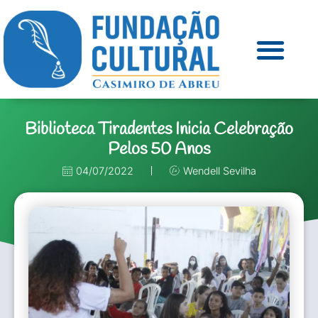
Biblioteca Tiradentes Inicia Celebração
Pelos 50 Anos
04/07/2022
Wendell Sevilha