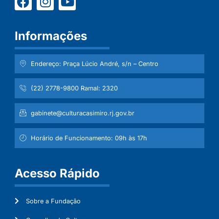
Informações
Endereço: Praça Lúcio André, s/n – Centro
(22) 2778-9800 Ramal: 2320
gabinete@culturacasimiro.rj.gov.br
Horário de Funcionamento: 09h às 17h
Acesso Rápido
Sobre a Fundação