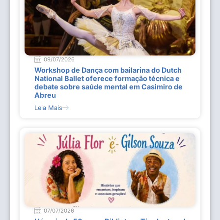
09/07/2026
Workshop de Dança com bailarina do Dutch
National Ballet oferece formação técnica e
debate sobre saúde mental em Casimiro de
Abreu
Leia Mais
07/07/2026