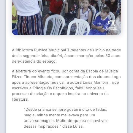
A Biblioteca Pública Municipal Tiradentes deu início na tarde
desta segunda-feira, dia 04, à comemoração pelos 50 anos
de existência do espaço.
A abertura do evento ficou por conta da Escola de Música
Elizeu Tinoco Miranda, com apresentação dos alunos. Logo
após a apresentação musical, a autora Luísa Mamprin, que
escreveu a Trilogia Os Escolhidos, falou sobre seu
processo de criação e o que a inspira no universo da
literatura.
“Desde criança sempre gostei muito de fadas,
magia, minha mente me levava para um
universo mágico. Muito do que eu escrevi veio
dessas inspirações.” disse Luisa.