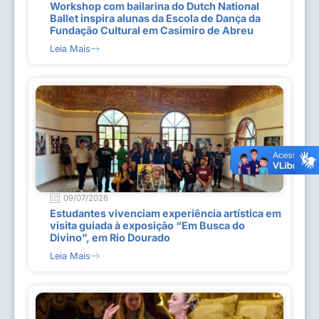
Workshop com bailarina do Dutch National
Ballet inspira alunas da Escola de Dança da
Fundação Cultural em Casimiro de Abreu
Leia Mais
09/07/2026
Estudantes vivenciam experiência artística em
visita guiada à exposição “Em Busca do
Divino”, em Rio Dourado
Leia Mais