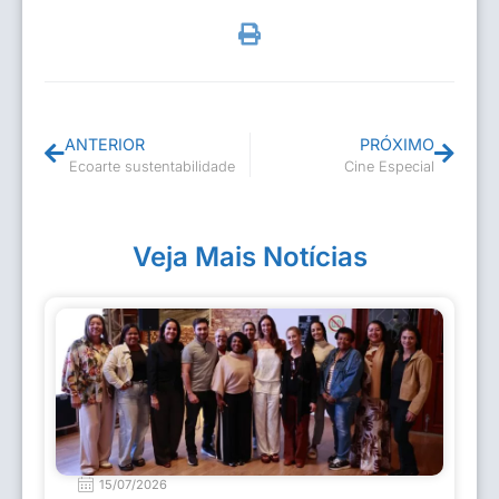
ANTERIOR
PRÓXIMO
Ecoarte sustentabilidade
Cine Especial
Veja Mais Notícias
15/07/2026