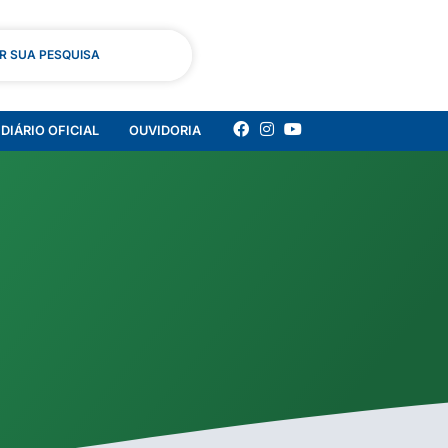
AR SUA PESQUISA
DIÁRIO OFICIAL
OUVIDORIA