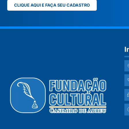
CLIQUE AQUI E FAÇA SEU CADASTRO
I