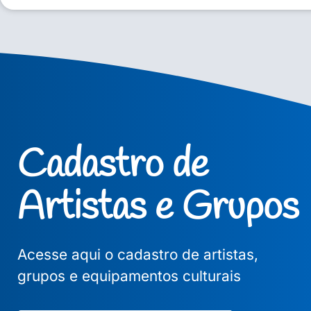
Cadastro de
Artistas e Grupos
Acesse aqui o cadastro de artistas,
grupos e equipamentos culturais