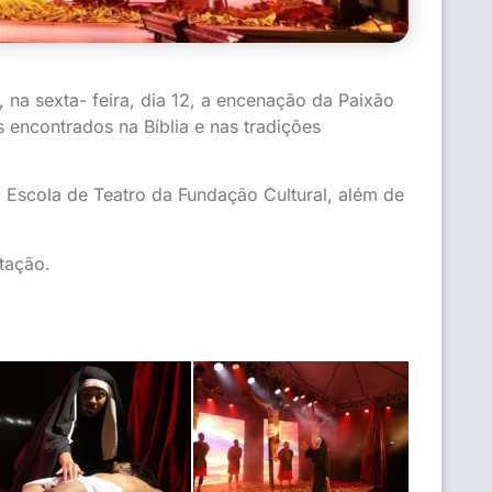
na sexta- feira, dia 12, a encenação da Paixão
 encontrados na Bíblia e nas tradições
a Escola de Teatro da Fundação Cultural, além de
tação.