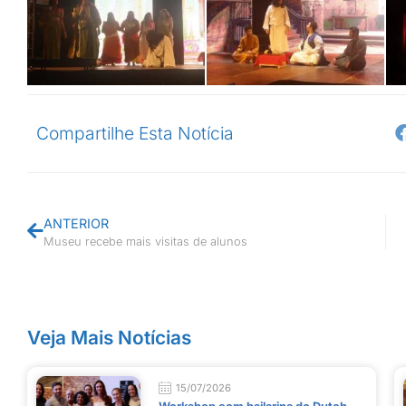
Compartilhe Esta Notícia
ANTERIOR
Museu recebe mais visitas de alunos
Veja Mais Notícias
15/07/2026