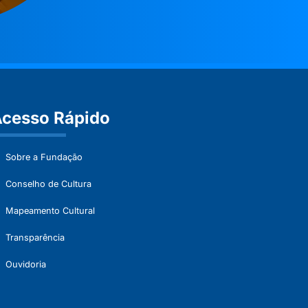
cesso Rápido
Sobre a Fundação
Conselho de Cultura
Mapeamento Cultural
Transparência
Ouvidoria