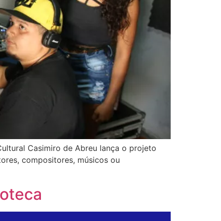
ultural Casimiro de Abreu lança o projeto
tores, compositores, músicos ou
ioteca