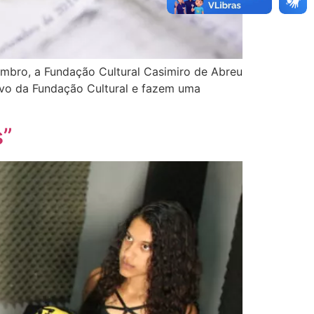
mbro, a Fundação Cultural Casimiro de Abreu
rvo da Fundação Cultural e fazem uma
s”