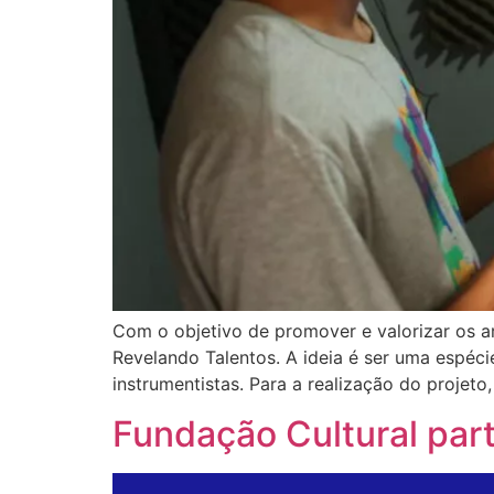
Com o objetivo de promover e valorizar os a
Revelando Talentos. A ideia é ser uma espéc
instrumentistas. Para a realização do projet
Fundação Cultural part