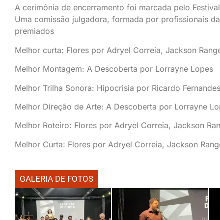
A cerimônia de encerramento foi marcada pelo Festival
Uma comissão julgadora, formada por profissionais da 
premiados
Melhor curta: Flores por Adryel Correia, Jackson Range
Melhor Montagem: A Descoberta por Lorrayne Lopes
Melhor Trilha Sonora: Hipocrisia por Ricardo Fernande
Melhor Direção de Arte: A Descoberta por Lorrayne L
Melhor Roteiro: Flores por Adryel Correia, Jackson Ran
Melhor Curta: Flores por Adryel Correia, Jackson Rang
GALERIA DE FOTOS