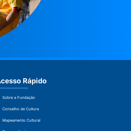
cesso Rápido
Sobre a Fundação
Conselho de Cultura
Mapeamento Cultural