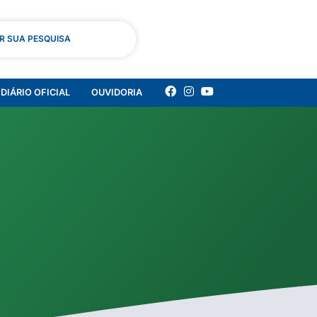
AR SUA PESQUISA
DIÁRIO OFICIAL
OUVIDORIA