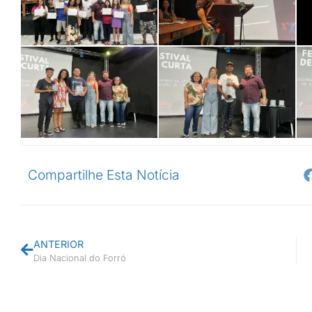
Compartilhe Esta Notícia
ANTERIOR
Dia Nacional do Forró