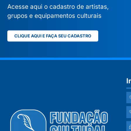
Acesse aqui o cadastro de artistas,
grupos e equipamentos culturais
CLIQUE AQUI E FAÇA SEU CADASTRO
I