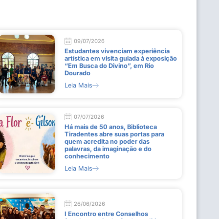
09/07/2026
Estudantes vivenciam experiência
artística em visita guiada à exposição
“Em Busca do Divino”, em Rio
Dourado
Leia Mais
07/07/2026
Há mais de 50 anos, Biblioteca
Tiradentes abre suas portas para
quem acredita no poder das
palavras, da imaginação e do
conhecimento
Leia Mais
26/06/2026
I Encontro entre Conselhos