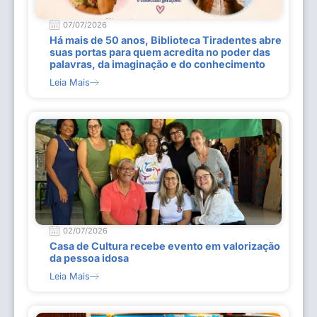
07/07/2026
Há mais de 50 anos, Biblioteca Tiradentes abre
suas portas para quem acredita no poder das
palavras, da imaginação e do conhecimento
Leia Mais
02/07/2026
Casa de Cultura recebe evento em valorização
da pessoa idosa
Leia Mais