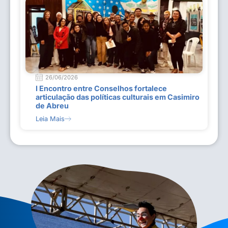
26/06/2026
I Encontro entre Conselhos fortalece
articulação das políticas culturais em Casimiro
de Abreu
Leia Mais