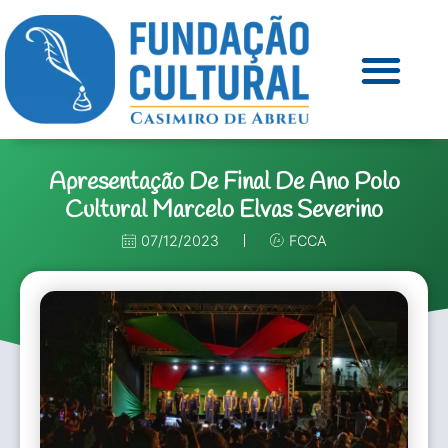
Apresentação De Final De Ano Polo
Cultural Marcelo Elvas Severino
07/12/2023
FCCA