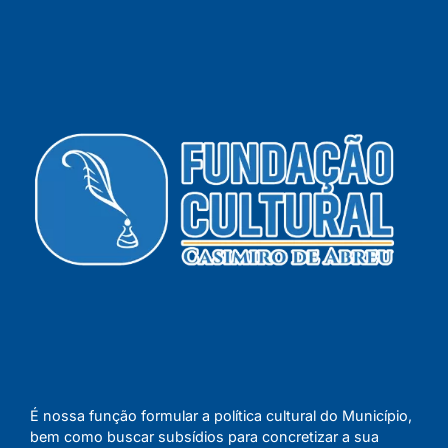
É nossa função formular a política cultural do Município,
bem como buscar subsídios para concretizar a sua