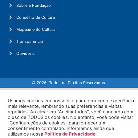
Sobre a Fundação
Conselho de Cultura
Mapeamento Cultural
Transparência
Ouvidoria
© 2026. Todos os Direitos Reservados.
Usamos cookies em nosso site para fornecer a experiência
mais relevante, lembrando suas preferências e visitas
repetidas. Ao clicar em “Aceitar todos”, você concorda com
o uso de TODOS os cookies. No entanto, você pode visitar
"Configurações de cookies" para fornecer um
consentimento controlado. Informamos ainda que
utilizamos nossa
Política de Privacidade
.