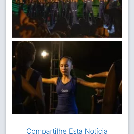
Compartilhe Esta Notícia