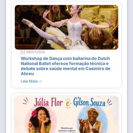
09/07/2026
Workshop de Dança com bailarina do Dutch
National Ballet oferece formação técnica e
debate sobre saúde mental em Casimiro de
Abreu
Leia Mais