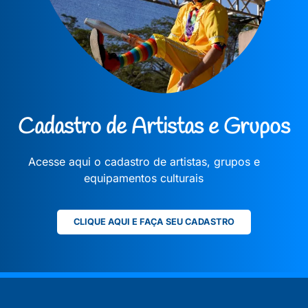
Cadastro de Artistas e Grupos
Acesse aqui o cadastro de artistas, grupos e
equipamentos culturais
CLIQUE AQUI E FAÇA SEU CADASTRO