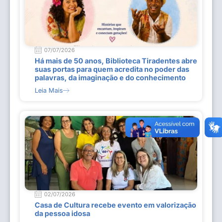
07/07/2026
Há mais de 50 anos, Biblioteca Tiradentes abre
suas portas para quem acredita no poder das
palavras, da imaginação e do conhecimento
Leia Mais
02/07/2026
Casa de Cultura recebe evento em valorização
da pessoa idosa