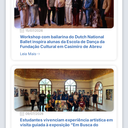
15/07/2026
Workshop com bailarina do Dutch National
Ballet inspira alunas da Escola de Dança da
Fundação Cultural em Casimiro de Abreu
Leia Mais
09/07/2026
Estudantes vivenciam experiência artística em
visita guiada à exposição “Em Busca do