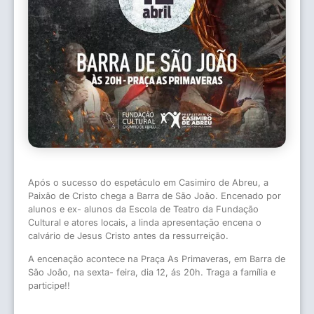
Após o sucesso do espetáculo em Casimiro de Abreu, a
Paixão de Cristo chega a Barra de São João. Encenado por
alunos e ex- alunos da Escola de Teatro da Fundação
Cultural e atores locais, a linda apresentação encena o
calvário de Jesus Cristo antes da ressurreição.
A encenação acontece na Praça As Primaveras, em Barra de
São João, na sexta- feira, dia 12, ás 20h. Traga a família e
participe!!