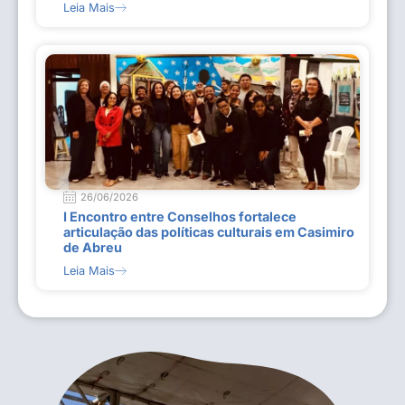
Leia Mais
26/06/2026
I Encontro entre Conselhos fortalece
articulação das políticas culturais em Casimiro
de Abreu
Leia Mais