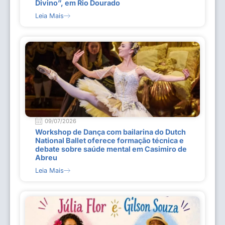
Divino”, em Rio Dourado
Leia Mais
09/07/2026
Workshop de Dança com bailarina do Dutch
National Ballet oferece formação técnica e
debate sobre saúde mental em Casimiro de
Abreu
Leia Mais