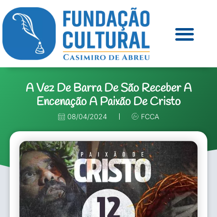
A Vez De Barra De São Receber A
Encenação A Paixão De Cristo
08/04/2024
FCCA