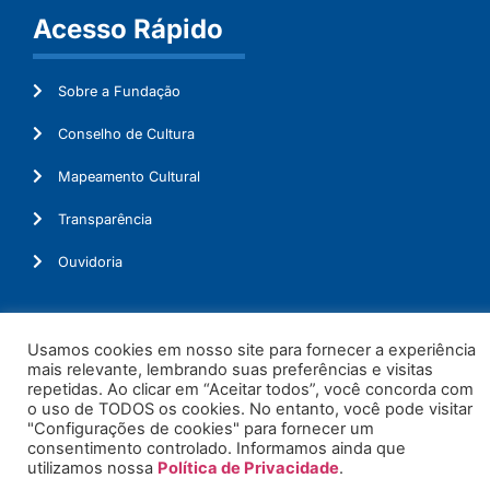
Acesso Rápido
Sobre a Fundação
Conselho de Cultura
Mapeamento Cultural
Transparência
Ouvidoria
Usamos cookies em nosso site para fornecer a experiência
© 2026. Todos os Direitos Reservados.
mais relevante, lembrando suas preferências e visitas
repetidas. Ao clicar em “Aceitar todos”, você concorda com
o uso de TODOS os cookies. No entanto, você pode visitar
"Configurações de cookies" para fornecer um
consentimento controlado. Informamos ainda que
utilizamos nossa
Política de Privacidade
.