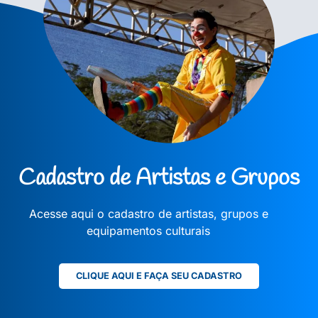
Cadastro de Artistas e Grupos
Acesse aqui o cadastro de artistas, grupos e
equipamentos culturais
CLIQUE AQUI E FAÇA SEU CADASTRO