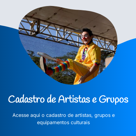
Cadastro de Artistas e Grupos
Acesse aqui o cadastro de artistas, grupos e
equipamentos culturais