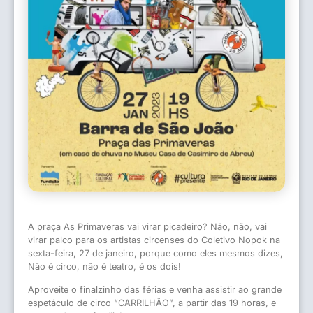
A praça As Primaveras vai virar picadeiro? Não, não, vai
virar palco para os artistas circenses do Coletivo Nopok na
sexta-feira, 27 de janeiro, porque como eles mesmos dizes,
Não é circo, não é teatro, é os dois!
Aproveite o finalzinho das férias e venha assistir ao grande
espetáculo de circo “CARRILHÃO”, a partir das 19 horas, e