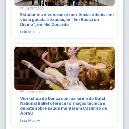
09/07/2026
Estudantes vivenciam experiência artística em
visita guiada à exposição “Em Busca do
Divino”, em Rio Dourado
Leia Mais
09/07/2026
Workshop de Dança com bailarina do Dutch
National Ballet oferece formação técnica e
debate sobre saúde mental em Casimiro de
Abreu
Leia Mais