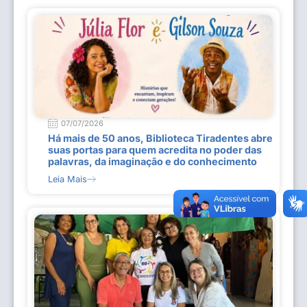
07/07/2026
Há mais de 50 anos, Biblioteca Tiradentes abre
suas portas para quem acredita no poder das
palavras, da imaginação e do conhecimento
Leia Mais