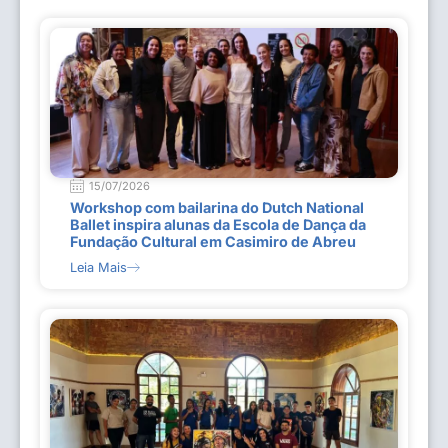
15/07/2026
Workshop com bailarina do Dutch National
Ballet inspira alunas da Escola de Dança da
Fundação Cultural em Casimiro de Abreu
Leia Mais