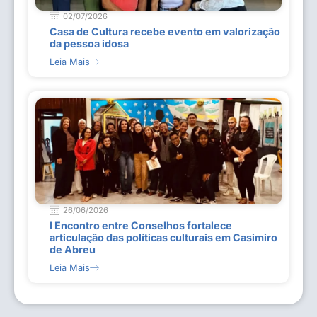
02/07/2026
Casa de Cultura recebe evento em valorização
da pessoa idosa
Leia Mais
26/06/2026
I Encontro entre Conselhos fortalece
articulação das políticas culturais em Casimiro
de Abreu
Leia Mais