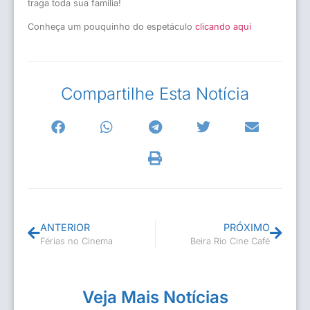
traga toda sua família!
Conheça um pouquinho do espetáculo
clicando aqui
Compartilhe Esta Notícia
ANTERIOR
PRÓXIMO
Férias no Cinema
Beira Rio Cine Café
Veja Mais Notícias