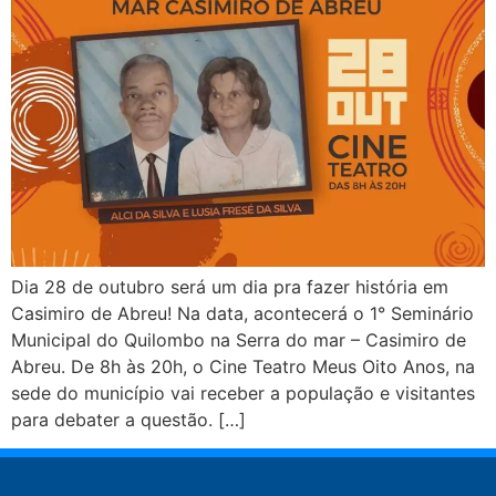
Dia 28 de outubro será um dia pra fazer história em
Casimiro de Abreu! Na data, acontecerá o 1° Seminário
Municipal do Quilombo na Serra do mar – Casimiro de
Abreu. De 8h às 20h, o Cine Teatro Meus Oito Anos, na
sede do município vai receber a população e visitantes
para debater a questão. […]