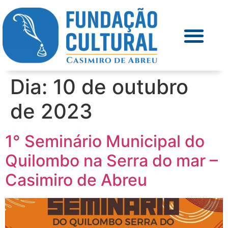
Dia:
10 de outubro
de 2023
1° Seminário Municipal do
Quilombo na Serra do mar –
Casimiro de Abreu