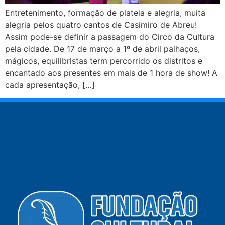
Entretenimento, formação de plateia e alegria, muita
alegria pelos quatro cantos de Casimiro de Abreu!
Assim pode-se definir a passagem do Circo da Cultura
pela cidade. De 17 de março a 1º de abril palhaços,
mágicos, equilibristas term percorrido os distritos e
encantado aos presentes em mais de 1 hora de show! A
cada apresentação, […]