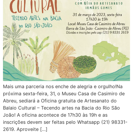
Mais uma parceria nos enche de alegria e orgulho!Na
próxima sexta-feira, 31, o Museu Casa de Casimiro de
Abreu, sediará a Oficina gratuita de Artesanato do
Balaio Cultural – Tecendo artes na Bacia do Rio São
João! A oficina acontece de 17h30 às 19h e as
inscrições devem ser feitas pelo Whatsapp (21) 98331-
2619. Aproveite […]