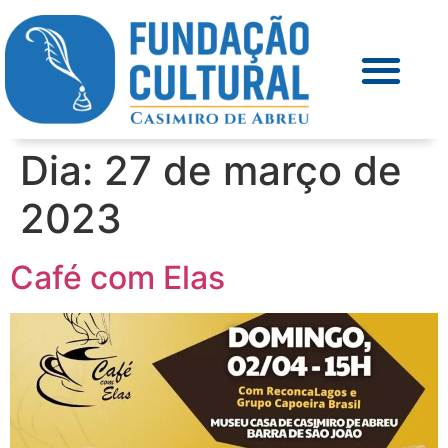
Dia:
27 de março de
2023
Café com Elas