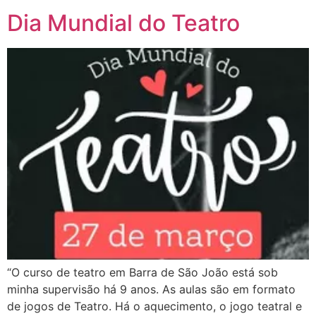
Dia Mundial do Teatro
“O curso de teatro em Barra de São João está sob
minha supervisão há 9 anos. As aulas são em formato
de jogos de Teatro. Há o aquecimento, o jogo teatral e