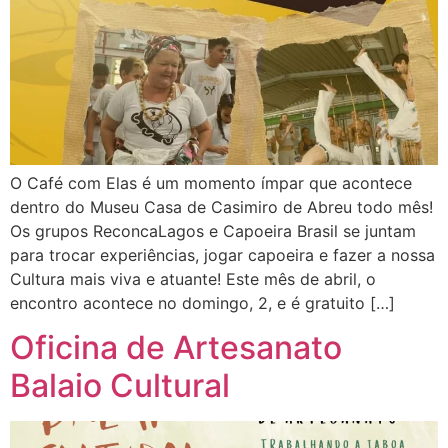
O Café com Elas é um momento ímpar que acontece
dentro do Museu Casa de Casimiro de Abreu todo mês!
Os grupos ReconcaLagos e Capoeira Brasil se juntam
para trocar experiências, jogar capoeira e fazer a nossa
Cultura mais viva e atuante! Este mês de abril, o
encontro acontece no domingo, 2, e é gratuito […]
Oficina de Artesanato
Balaio Cultural