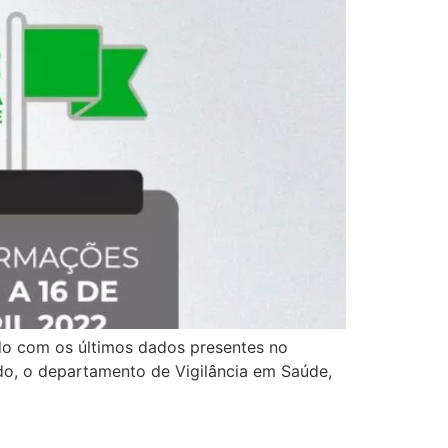
do com os últimos dados presentes no
do, o departamento de Vigilância em Saúde,