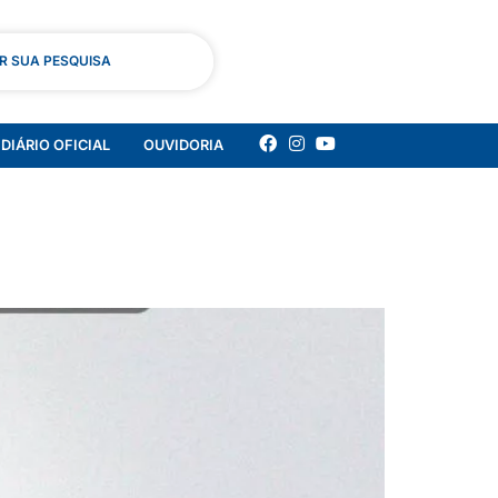
AR SUA PESQUISA
DIÁRIO OFICIAL
OUVIDORIA