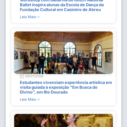
Ballet inspira alunas da Escola de Dança da
Fundação Cultural em Casimiro de Abreu
Leia Mais
09/07/2026
Estudantes vivenciam experiência artística em
visita guiada à exposição “Em Busca do
Divino”, em Rio Dourado
Leia Mais