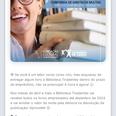
🤓 Se você é um leitor voraz como nós, mas esqueceu de
entregar algum livro à Biblioteca Tiradentes dentro do prazo
de empréstimo, não se preocupe! A hora é agora! 🕥
Nos meses de abril e maio a Biblioteca Tiradentes vai
receber todos os livros emprestados até dezembro de 2024
e vai anistiar o valor da multa pela demora na devolução da
publicação! Aproveite! 😉