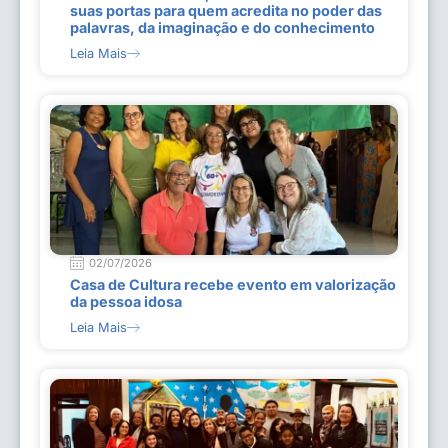
suas portas para quem acredita no poder das
palavras, da imaginação e do conhecimento
Leia Mais
02/07/2026
Casa de Cultura recebe evento em valorização
da pessoa idosa
Leia Mais