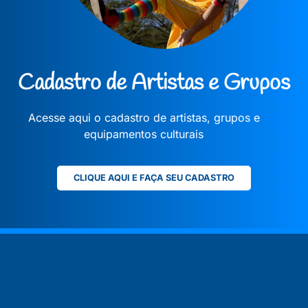
Cadastro de Artistas e Grupos
Acesse aqui o cadastro de artistas, grupos e
equipamentos culturais
CLIQUE AQUI E FAÇA SEU CADASTRO