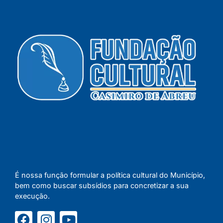
É nossa função formular a política cultural do Município,
bem como buscar subsídios para concretizar a sua
execução.