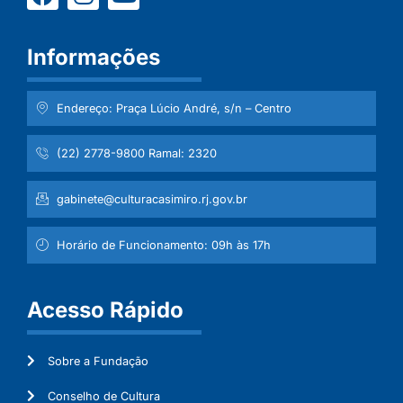
Informações
Endereço: Praça Lúcio André, s/n – Centro
(22) 2778-9800 Ramal: 2320
gabinete@culturacasimiro.rj.gov.br
Horário de Funcionamento: 09h às 17h
Acesso Rápido
Sobre a Fundação
Conselho de Cultura