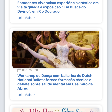
Estudantes vivenciam experiência artística em
visita guiada à exposição “Em Busca do
Divino”, em Rio Dourado
Leia Mais
09/07/2026
Workshop de Dança com bailarina do Dutch
National Ballet oferece formação técnica e
debate sobre saúde mental em Casimiro de
Abreu
Leia Mais