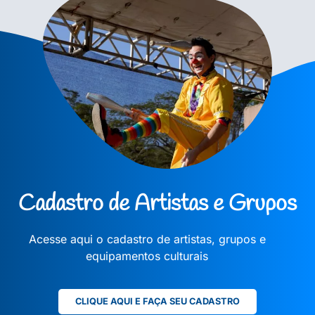
Cadastro de Artistas e Grupos
Acesse aqui o cadastro de artistas, grupos e
equipamentos culturais
CLIQUE AQUI E FAÇA SEU CADASTRO