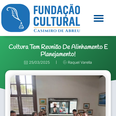
Cultura Tem Reunião De Alinhamento E
Planejamento!
25/03/2025
Raquel Varella