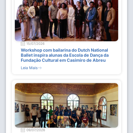
15/07/2026
Workshop com bailarina do Dutch National
Ballet inspira alunas da Escola de Dança da
Fundação Cultural em Casimiro de Abreu
Leia Mais
09/07/2026