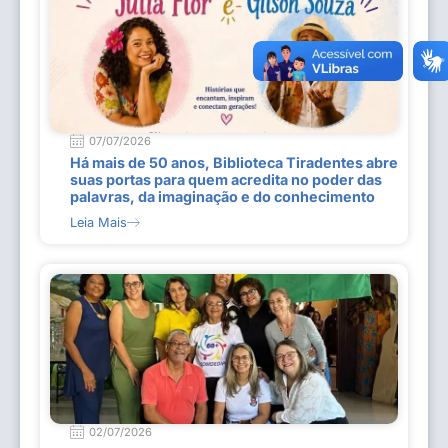
07/07/2026
Há mais de 50 anos, Biblioteca Tiradentes abre
suas portas para quem acredita no poder das
palavras, da imaginação e do conhecimento
Leia Mais
02/07/2026