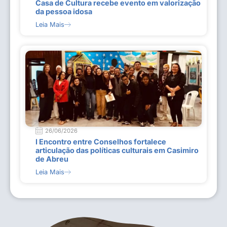
Casa de Cultura recebe evento em valorização
da pessoa idosa
Leia Mais
26/06/2026
I Encontro entre Conselhos fortalece
articulação das políticas culturais em Casimiro
de Abreu
Leia Mais