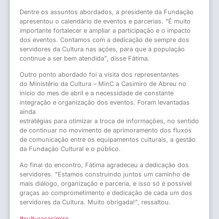
Dentre os assuntos abordados, a presidente da Fundação
apresentou o calendário de eventos e parcerias. “É muito
importante fortalecer e ampliar a participação e o impacto
dos eventos. Contamos com a dedicação de sempre dos
servidores da Cultura nas ações, para que a população
continue a ser bem atendida”, disse Fátima.
Outro ponto abordado foi a visita dos representantes
do Ministério da Cultura – MinC a Casimiro de Abreu no
inicio do mes de abril e a necessidade de constante
integração e organização dos eventos. Foram levantadas
ainda
estratégias para otimizar a troca de informações, no sentido
de continuar no movimento de aprimoramento dos fluxos
de comunicação entre os equipamentos culturais, a gestão
da Fundação Cultural e o público.
Ao final do encontro, Fátima agradeceu a dedicação dos
servidores. “Estamos construindo juntos um caminho de
mais diálogo, organização e parceria, e isso só é possível
graças ao comprometimento e dedicação de cada um dos
servidores da Cultura. Muito obrigada!”, ressaltou.
#culturacasimiro