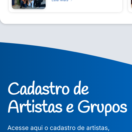
Cadastro de
Artistas e Grupos
Acesse aqui o cadastro de artistas,