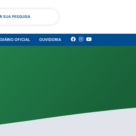
AR SUA PESQUISA
DIÁRIO OFICIAL
OUVIDORIA