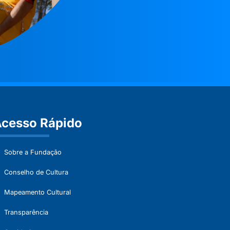
cesso Rápido
Sobre a Fundação
Conselho de Cultura
Mapeamento Cultural
Transparência