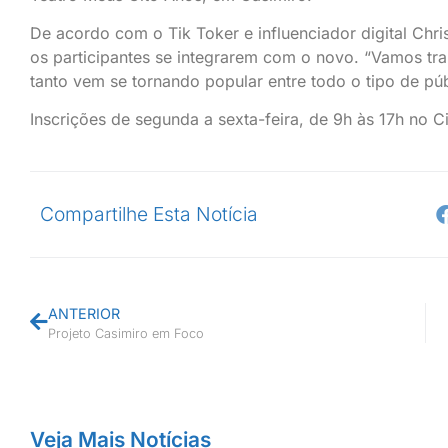
De acordo com o Tik Toker e influenciador digital Chr
os participantes se integrarem com o novo. “Vamos tra
tanto vem se tornando popular entre todo o tipo de púb
Inscrições de segunda a sexta-feira, de 9h às 17h no 
Compartilhe Esta Notícia
ANTERIOR
Projeto Casimiro em Foco
Veja Mais Notícias