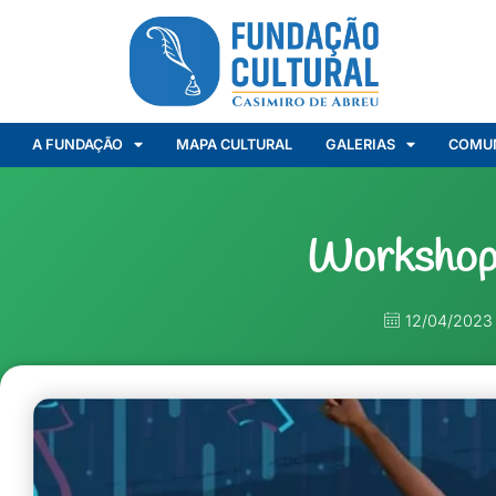
A FUNDAÇÃO
MAPA CULTURAL
GALERIAS
COMU
Workshop
12/04/2023