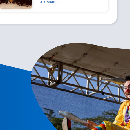
Leia Mais