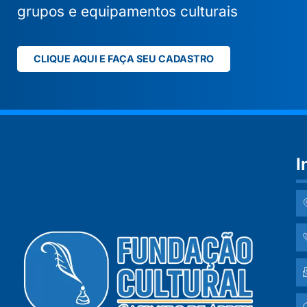
grupos e equipamentos culturais
CLIQUE AQUI E FAÇA SEU CADASTRO
I