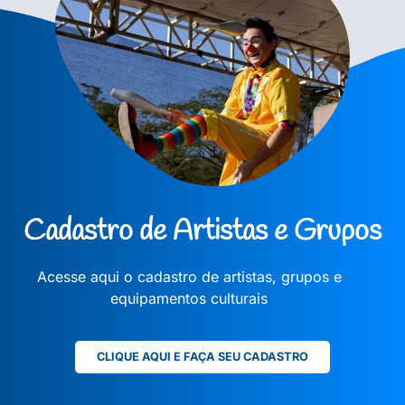
Cadastro de Artistas e Grupos
Acesse aqui o cadastro de artistas, grupos e
equipamentos culturais
CLIQUE AQUI E FAÇA SEU CADASTRO