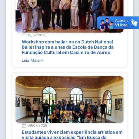
15/07/2026
Workshop com bailarina do Dutch National
Ballet inspira alunas da Escola de Dança da
Fundação Cultural em Casimiro de Abreu
Leia Mais
09/07/2026
Estudantes vivenciam experiência artística em
visita guiada à exposição “Em Busca do