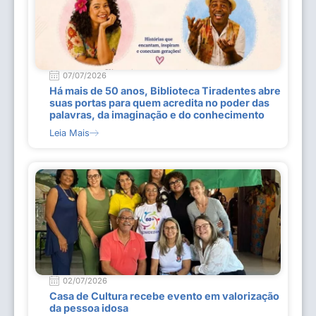
07/07/2026
Há mais de 50 anos, Biblioteca Tiradentes abre
suas portas para quem acredita no poder das
palavras, da imaginação e do conhecimento
Leia Mais
02/07/2026
Casa de Cultura recebe evento em valorização
da pessoa idosa