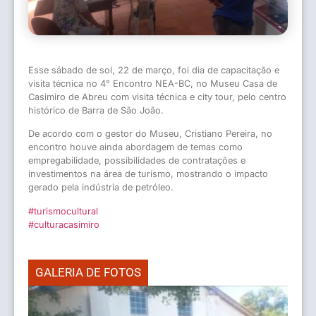
Esse sábado de sol, 22 de março, foi dia de capacitação e
visita técnica no 4° Encontro NEA-BC, no Museu Casa de
Casimiro de Abreu com visita técnica e city tour, pelo centro
histórico de Barra de São João.
De acordo com o gestor do Museu, Cristiano Pereira, no
encontro houve ainda abordagem de temas como
empregabilidade, possibilidades de contratações e
investimentos na área de turismo, mostrando o impacto
gerado pela indústria de petróleo.
#turismocultural
#culturacasimiro
GALERIA DE FOTOS