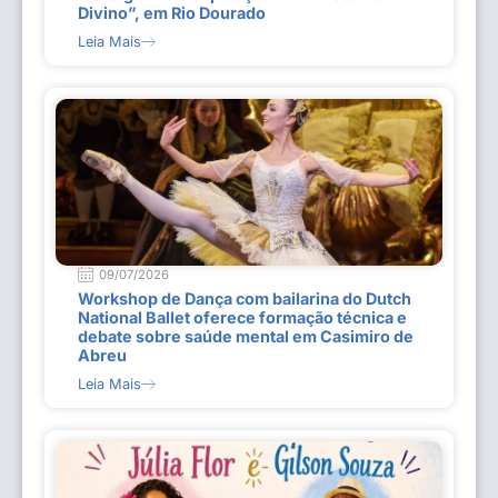
Divino”, em Rio Dourado
Leia Mais
09/07/2026
Workshop de Dança com bailarina do Dutch
National Ballet oferece formação técnica e
debate sobre saúde mental em Casimiro de
Abreu
Leia Mais