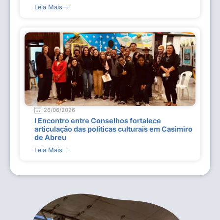
Leia Mais
26/06/2026
I Encontro entre Conselhos fortalece
articulação das políticas culturais em Casimiro
de Abreu
Leia Mais