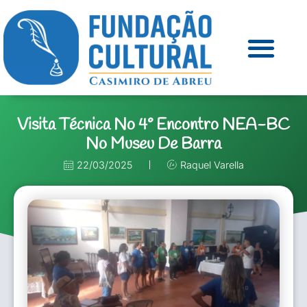
Visita Técnica No 4° Encontro NEA-BC
No Museu De Barra
22/03/2025
Raquel Varella