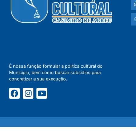
É nossa função formular a política cultural do
Município, bem como buscar subsídios para
concretizar a sua execução.