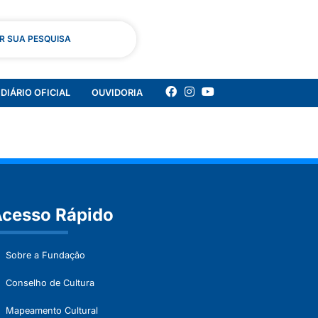
AR SUA PESQUISA
DIÁRIO OFICIAL
OUVIDORIA
cesso Rápido
Sobre a Fundação
Conselho de Cultura
Mapeamento Cultural