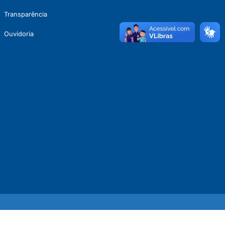
Transparência
Ouvidoria