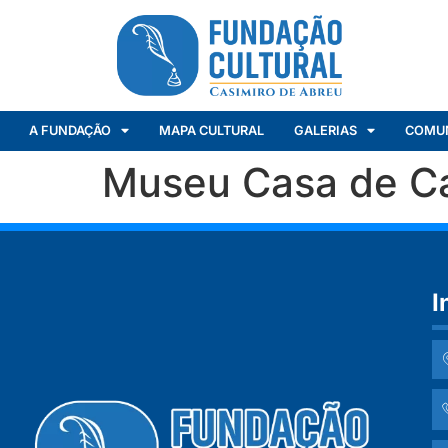
A FUNDAÇÃO
MAPA CULTURAL
GALERIAS
COMU
Museu Casa de Ca
I