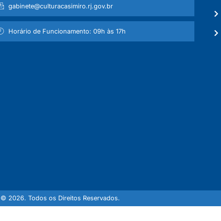
gabinete@culturacasimiro.rj.gov.br
Horário de Funcionamento: 09h às 17h
© 2026. Todos os Direitos Reservados.