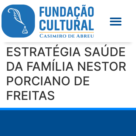
ESTRATÉGIA SAÚDE
DA FAMÍLIA NESTOR
PORCIANO DE
FREITAS