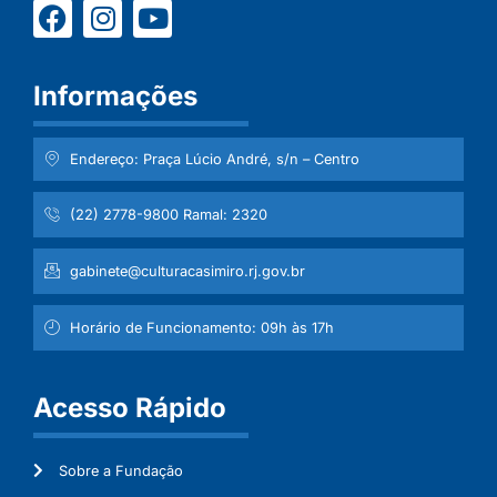
Informações
Endereço: Praça Lúcio André, s/n – Centro
(22) 2778-9800 Ramal: 2320
gabinete@culturacasimiro.rj.gov.br
Horário de Funcionamento: 09h às 17h
Acesso Rápido
Sobre a Fundação