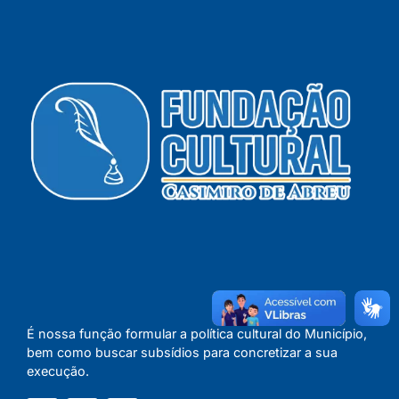
É nossa função formular a política cultural do Município,
bem como buscar subsídios para concretizar a sua
execução.