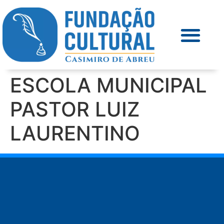
ESCOLA MUNICIPAL
PASTOR LUIZ
LAURENTINO