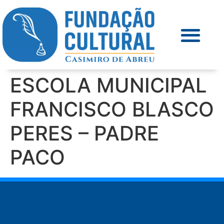
ESCOLA MUNICIPAL
FRANCISCO BLASCO
PERES – PADRE
PACO