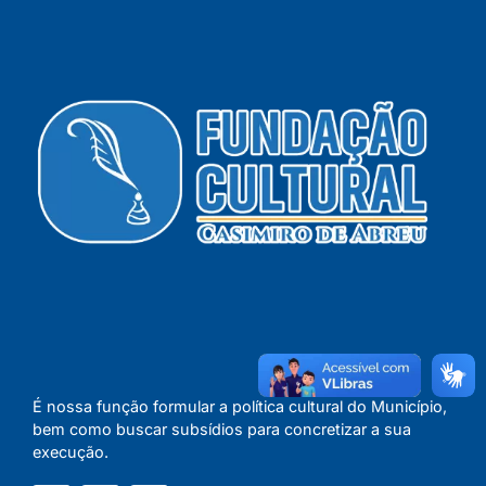
É nossa função formular a política cultural do Município,
bem como buscar subsídios para concretizar a sua
execução.