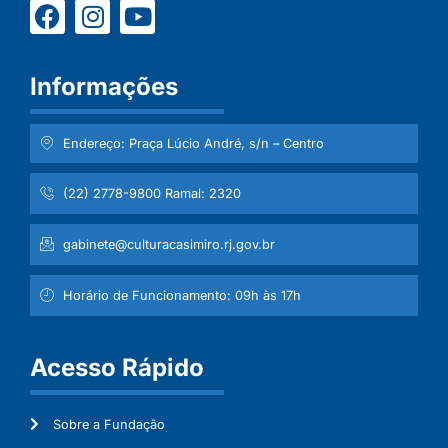
Informações
Endereço: Praça Lúcio André, s/n – Centro
(22) 2778-9800 Ramal: 2320
gabinete@culturacasimiro.rj.gov.br
Horário de Funcionamento: 09h às 17h
Acesso Rápido
Sobre a Fundação