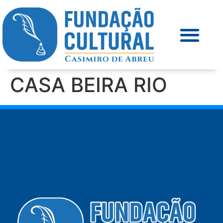
CASA BEIRA RIO