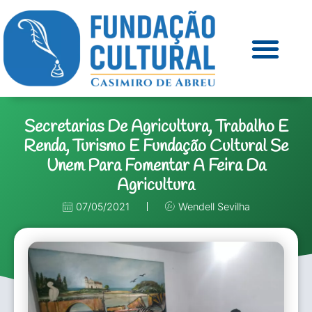
Secretarias De Agricultura, Trabalho E
Renda, Turismo E Fundação Cultural Se
Unem Para Fomentar A Feira Da
Agricultura
07/05/2021
Wendell Sevilha