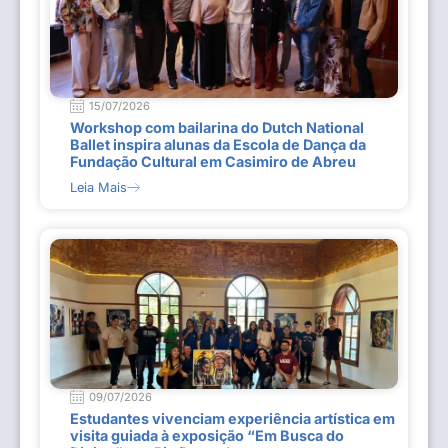
15/07/2026
Workshop com bailarina do Dutch National
Ballet inspira alunas da Escola de Dança da
Fundação Cultural em Casimiro de Abreu
Leia Mais
09/07/2026
Estudantes vivenciam experiência artística em
visita guiada à exposição “Em Busca do