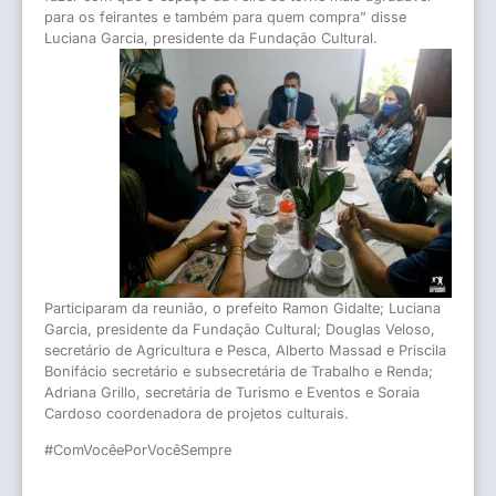
para os feirantes e também para quem compra” disse
Luciana Garcia, presidente da Fundação Cultural.
Participaram da reunião, o prefeito Ramon Gidalte; Luciana
Garcia, presidente da Fundação Cultural; Douglas Veloso,
secretário de Agricultura e Pesca, Alberto Massad e Priscila
Bonifácio secretário e subsecretária de Trabalho e Renda;
Adriana Grillo, secretária de Turismo e Eventos e Soraia
Cardoso coordenadora de projetos culturais.
#ComVocêePorVocêSempre