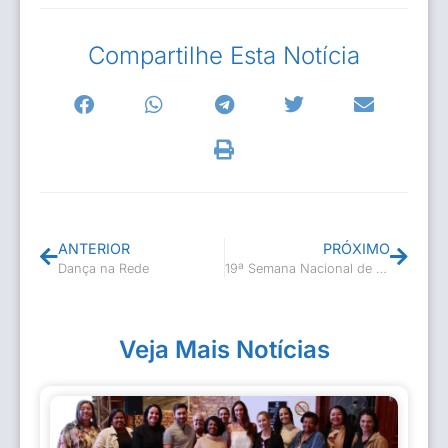
Compartilhe Esta Notícia
ANTERIOR
PRÓXIMO
Dança na Rede
19ª Semana Nacional de Museus
Veja Mais Notícias