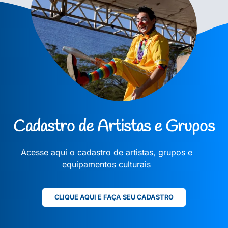
Cadastro de Artistas e Grupos
Acesse aqui o cadastro de artistas, grupos e
equipamentos culturais
CLIQUE AQUI E FAÇA SEU CADASTRO