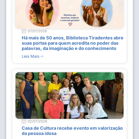
07/07/2026
Há mais de 50 anos, Biblioteca Tiradentes abre
suas portas para quem acredita no poder das
palavras, da imaginação e do conhecimento
Leia Mais
02/07/2026
Casa de Cultura recebe evento em valorização
da pessoa idosa