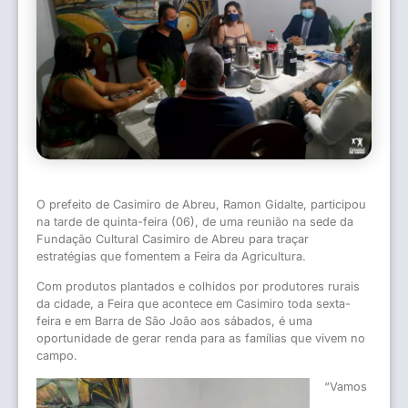
O prefeito de Casimiro de Abreu, Ramon Gidalte, participou
na tarde de quinta-feira (06), de uma reunião na sede da
Fundação Cultural Casimiro de Abreu para traçar
estratégias que fomentem a Feira da Agricultura.
Com produtos plantados e colhidos por produtores rurais
da cidade, a Feira que acontece em Casimiro toda sexta-
feira e em Barra de São João aos sábados, é uma
oportunidade de gerar renda para as famílias que vivem no
campo.
“Vamos