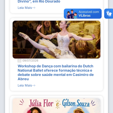
Divino”, em Rio Dourado
Leia Mais
09/07/2026
Workshop de Dança com bailarina do Dutch
National Ballet oferece formação técnica e
debate sobre saúde mental em Casimiro de
Abreu
Leia Mais