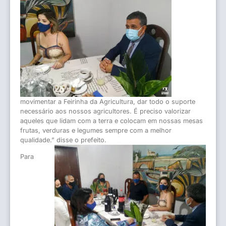
movimentar a Feirinha da Agricultura, dar todo o suporte
necessário aos nossos agricultores. É preciso valorizar
aqueles que lidam com a terra e colocam em nossas mesas
frutas, verduras e legumes sempre com a melhor
qualidade.” disse o prefeito.
Para