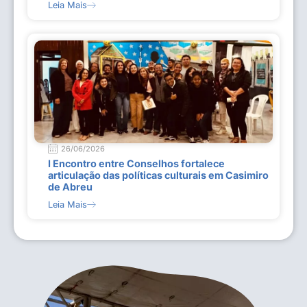
Leia Mais
26/06/2026
I Encontro entre Conselhos fortalece
articulação das políticas culturais em Casimiro
de Abreu
Leia Mais