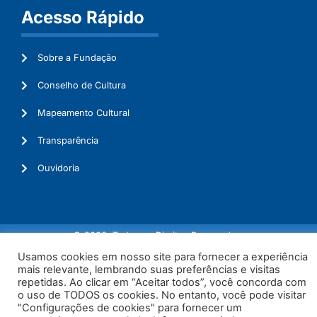
Acesso Rápido
Sobre a Fundação
Conselho de Cultura
Mapeamento Cultural
Transparência
Ouvidoria
© 2026. Todos os Direitos Reservados.
Usamos cookies em nosso site para fornecer a experiência
mais relevante, lembrando suas preferências e visitas
repetidas. Ao clicar em “Aceitar todos”, você concorda com
o uso de TODOS os cookies. No entanto, você pode visitar
"Configurações de cookies" para fornecer um