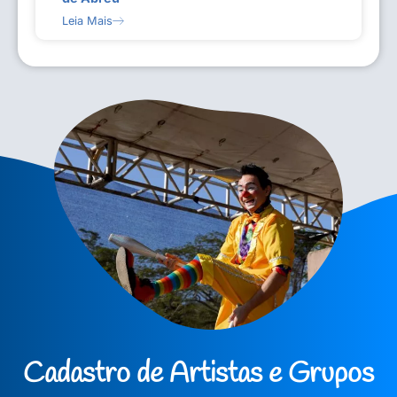
Leia Mais
Cadastro de Artistas e Grupos