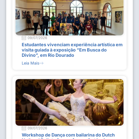
09/07/2026
Estudantes vivenciam experiência artística em
visita guiada à exposição “Em Busca do
Divino”, em Rio Dourado
Leia Mais
09/07/2026
Workshop de Dança com bailarina do Dutch