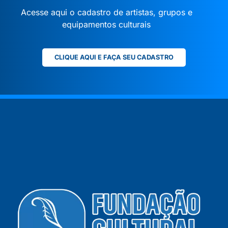
Acesse aqui o cadastro de artistas, grupos e
equipamentos culturais
CLIQUE AQUI E FAÇA SEU CADASTRO