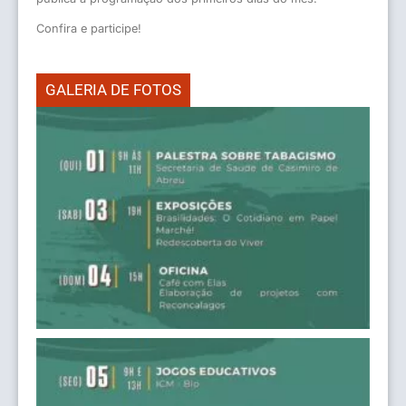
Confira e participe!
GALERIA DE FOTOS