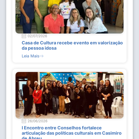
02/07/2026
Casa de Cultura recebe evento em valorização
da pessoa idosa
Leia Mais
26/06/2026
I Encontro entre Conselhos fortalece
articulação das políticas culturais em Casimiro
de Abreu