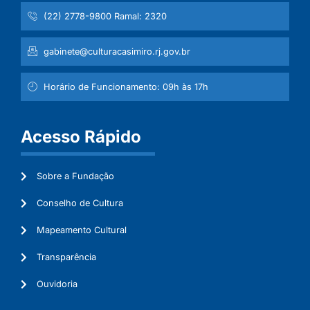
(22) 2778-9800 Ramal: 2320
gabinete@culturacasimiro.rj.gov.br
Horário de Funcionamento: 09h às 17h
Acesso Rápido
Sobre a Fundação
Conselho de Cultura
Mapeamento Cultural
Transparência
Ouvidoria