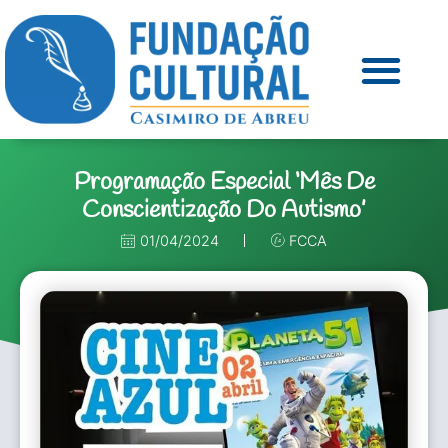
Programação Especial ‘mês De
Conscientização Do Autismo’
01/04/2024
FCCA