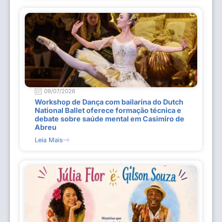
09/07/2026
Workshop de Dança com bailarina do Dutch
National Ballet oferece formação técnica e
debate sobre saúde mental em Casimiro de
Abreu
Leia Mais