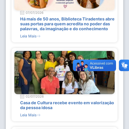
07/07/2026
Há mais de 50 anos, Biblioteca Tiradentes abre
suas portas para quem acredita no poder das
palavras, da imaginação e do conhecimento
Leia Mais
02/07/2026
Casa de Cultura recebe evento em valorização
da pessoa idosa
Leia Mais