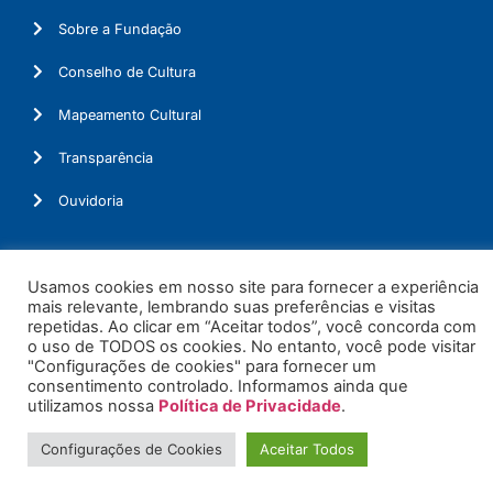
Sobre a Fundação
Conselho de Cultura
Mapeamento Cultural
Transparência
Ouvidoria
Usamos cookies em nosso site para fornecer a experiência
© 2026. Todos os Direitos Reservados.
mais relevante, lembrando suas preferências e visitas
repetidas. Ao clicar em “Aceitar todos”, você concorda com
o uso de TODOS os cookies. No entanto, você pode visitar
"Configurações de cookies" para fornecer um
consentimento controlado. Informamos ainda que
utilizamos nossa
Política de Privacidade
.
Configurações de Cookies
Aceitar Todos