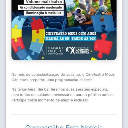
No mês de conscientização do autismo, o CineTeatro Meus
Oito anos preparou uma programação especial.
Na terça-feira, dia 02, teremos duas sessões especiais,
com todos os cuidados necessários para o público autista.
Participe deste momento de amor e inclusão
Compartilhe Esta Notícia