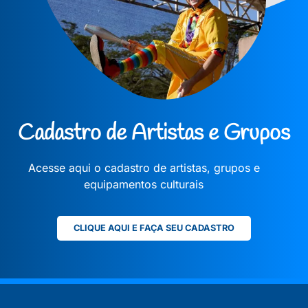
Cadastro de Artistas e Grupos
Acesse aqui o cadastro de artistas, grupos e
equipamentos culturais
CLIQUE AQUI E FAÇA SEU CADASTRO