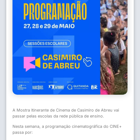
A Mostra Itinerante de Cinema de Casimiro de Abreu vai
passar pelas escolas da rede pública de ensino.
Nesta semana, a programação cinematográfica do CINE+
passa por: