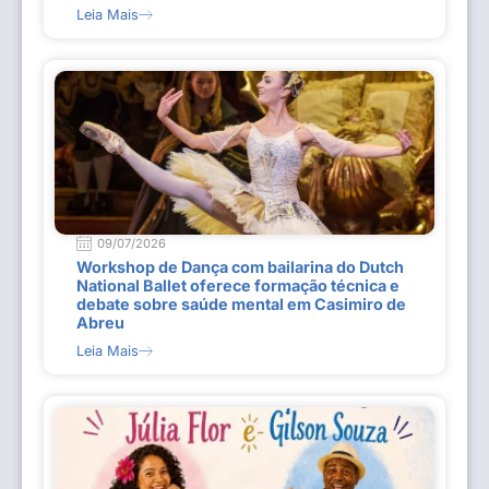
Leia Mais
09/07/2026
Workshop de Dança com bailarina do Dutch
National Ballet oferece formação técnica e
debate sobre saúde mental em Casimiro de
Abreu
Leia Mais