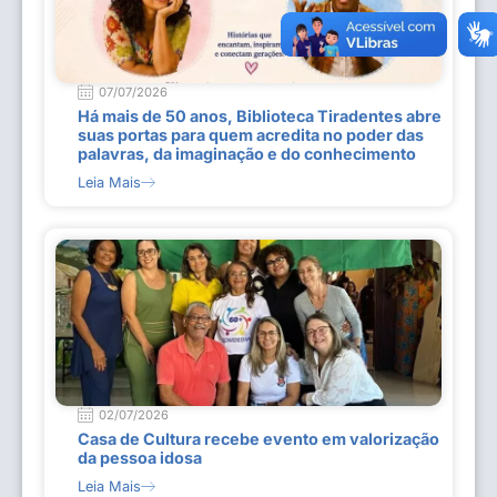
07/07/2026
Há mais de 50 anos, Biblioteca Tiradentes abre
suas portas para quem acredita no poder das
palavras, da imaginação e do conhecimento
Leia Mais
02/07/2026
Casa de Cultura recebe evento em valorização
da pessoa idosa
Leia Mais