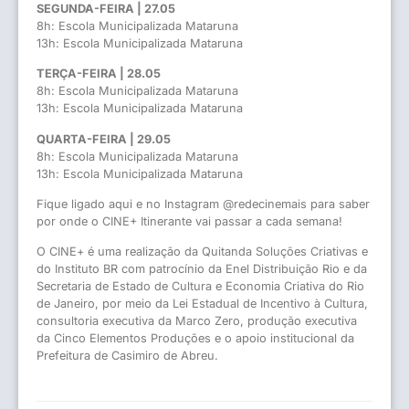
SEGUNDA-FEIRA | 27.05
8h: Escola Municipalizada Mataruna
13h: Escola Municipalizada Mataruna
TERÇA-FEIRA | 28.05
8h: Escola Municipalizada Mataruna
13h: Escola Municipalizada Mataruna
QUARTA-FEIRA | 29.05
8h: Escola Municipalizada Mataruna
13h: Escola Municipalizada Mataruna
Fique ligado aqui e no Instagram @redecinemais para saber
por onde o CINE+ Itinerante vai passar a cada semana!
O CINE+ é uma realização da Quitanda Soluções Criativas e
do Instituto BR com patrocínio da Enel Distribuição Rio e da
Secretaria de Estado de Cultura e Economia Criativa do Rio
de Janeiro, por meio da Lei Estadual de Incentivo à Cultura,
consultoria executiva da Marco Zero, produção executiva
da Cinco Elementos Produções e o apoio institucional da
Prefeitura de Casimiro de Abreu.