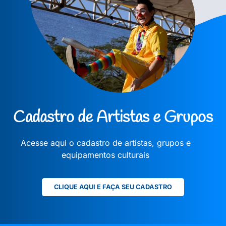
Cadastro de Artistas e Grupos
Acesse aqui o cadastro de artistas, grupos e
equipamentos culturais
CLIQUE AQUI E FAÇA SEU CADASTRO