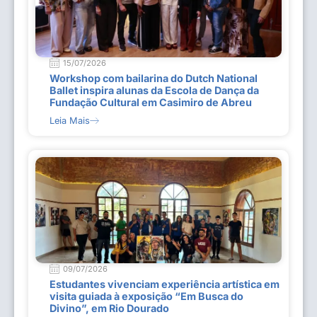
15/07/2026
Workshop com bailarina do Dutch National
Ballet inspira alunas da Escola de Dança da
Fundação Cultural em Casimiro de Abreu
Leia Mais
09/07/2026
Estudantes vivenciam experiência artística em
visita guiada à exposição “Em Busca do
Divino”, em Rio Dourado