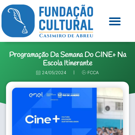
Programação Da Semana Do CINE+ Na
Escola Itinerante
24/05/2024
FCCA