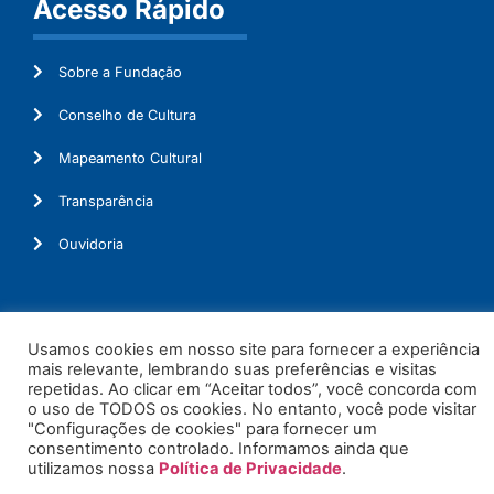
Acesso Rápido
Sobre a Fundação
Conselho de Cultura
Mapeamento Cultural
Transparência
Ouvidoria
Usamos cookies em nosso site para fornecer a experiência
© 2026. Todos os Direitos Reservados.
mais relevante, lembrando suas preferências e visitas
repetidas. Ao clicar em “Aceitar todos”, você concorda com
o uso de TODOS os cookies. No entanto, você pode visitar
"Configurações de cookies" para fornecer um
consentimento controlado. Informamos ainda que
utilizamos nossa
Política de Privacidade
.