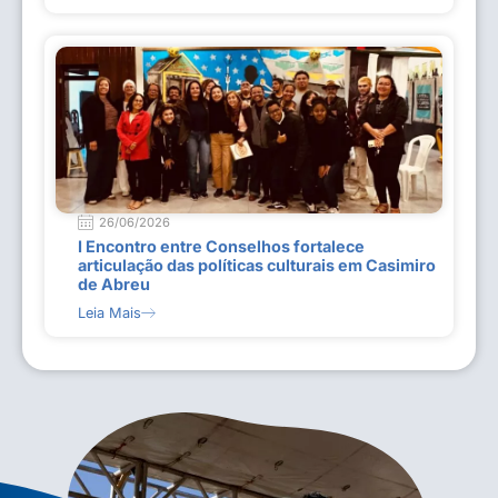
26/06/2026
I Encontro entre Conselhos fortalece
articulação das políticas culturais em Casimiro
de Abreu
Leia Mais