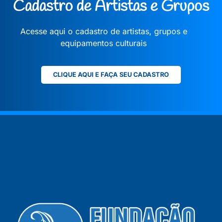
Cadastro de Artistas e Grupos
Acesse aqui o cadastro de artistas, grupos e
equipamentos culturais
CLIQUE AQUI E FAÇA SEU CADASTRO