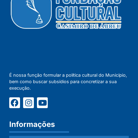
É nossa função formular a política cultural do Município,
bem como buscar subsídios para concretizar a sua
execução.
Informações