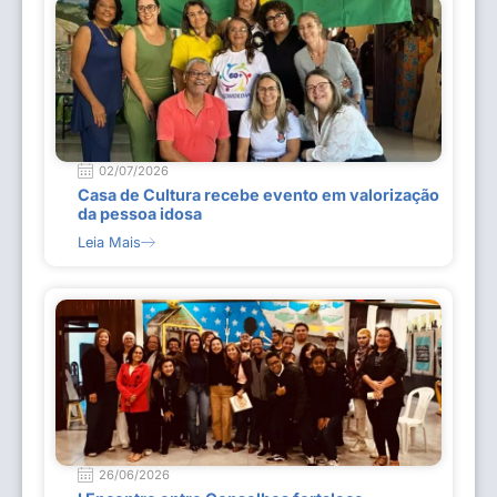
02/07/2026
Casa de Cultura recebe evento em valorização
da pessoa idosa
Leia Mais
26/06/2026