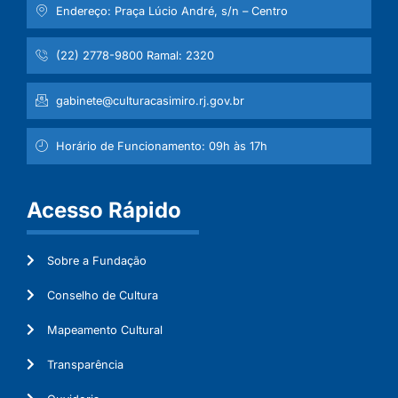
Endereço: Praça Lúcio André, s/n – Centro
(22) 2778-9800 Ramal: 2320
gabinete@culturacasimiro.rj.gov.br
Horário de Funcionamento: 09h às 17h
Acesso Rápido
Sobre a Fundação
Conselho de Cultura
Mapeamento Cultural
Transparência