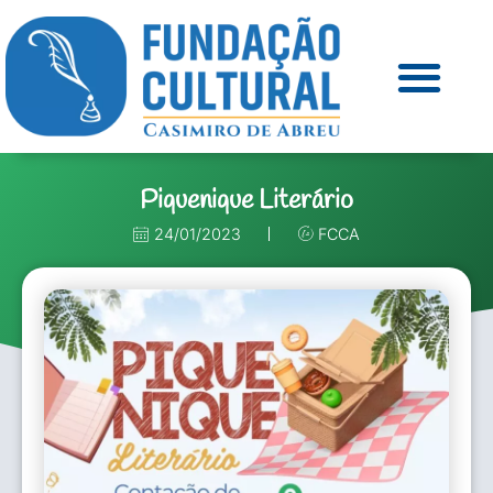
Piquenique Literário
24/01/2023
FCCA