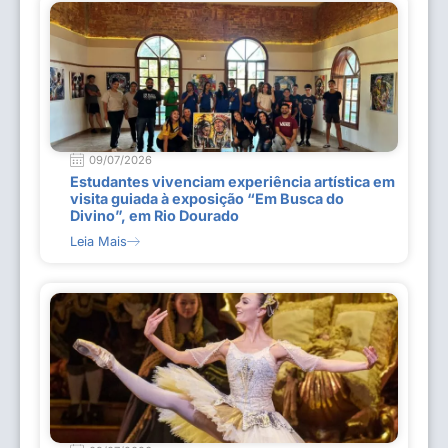
09/07/2026
Estudantes vivenciam experiência artística em
visita guiada à exposição “Em Busca do
Divino”, em Rio Dourado
Leia Mais