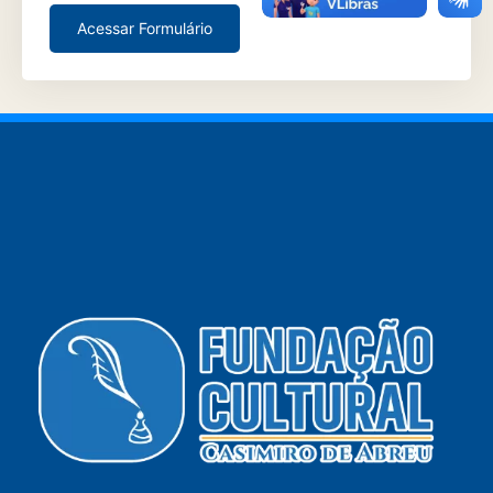
Acessar Formulário