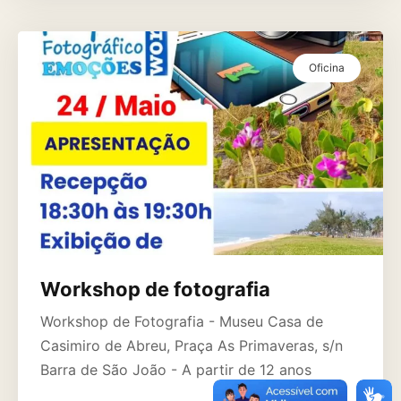
Oficina
Workshop de fotografia
Workshop de Fotografia - Museu Casa de
Casimiro de Abreu, Praça As Primaveras, s/n
Barra de São João - A partir de 12 anos