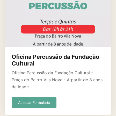
Oficina Percussão da Fundação
Cultural
Oficina Percussão da Fundação Cultural -
Praça do Bairro Vila Nova - A partir de 8 anos
de idade
Acessar Formulário