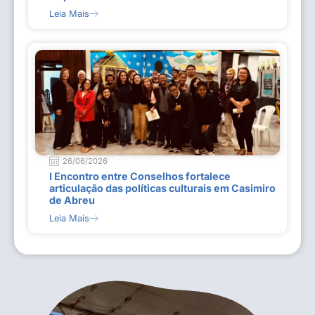
Leia Mais
26/06/2026
I Encontro entre Conselhos fortalece
articulação das políticas culturais em Casimiro
de Abreu
Leia Mais