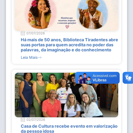
07/07/2026
Há mais de 50 anos, Biblioteca Tiradentes abre
suas portas para quem acredita no poder das
palavras, da imaginação e do conhecimento
Leia Mais
02/07/2026
Casa de Cultura recebe evento em valorização
da pessoa idosa