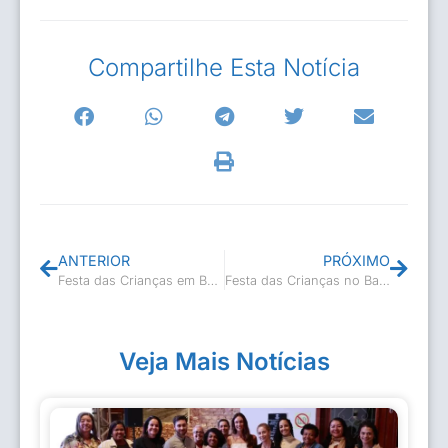
Compartilhe Esta Notícia
ANTERIOR
PRÓXIMO
Festa das Crianças em Boa Esperança
Festa das Crianças no Bairro Santa Irene
Veja Mais Notícias