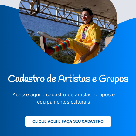
Cadastro de Artistas e Grupos
Acesse aqui o cadastro de artistas, grupos e
equipamentos culturais
CLIQUE AQUI E FAÇA SEU CADASTRO