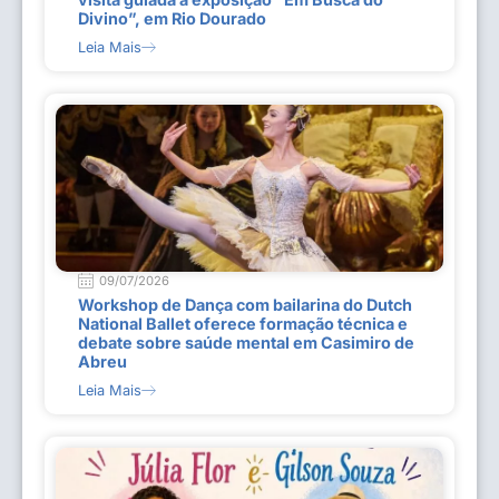
Divino”, em Rio Dourado
Leia Mais
09/07/2026
Workshop de Dança com bailarina do Dutch
National Ballet oferece formação técnica e
debate sobre saúde mental em Casimiro de
Abreu
Leia Mais