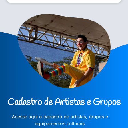
Cadastro de Artistas e Grupos
Acesse aqui o cadastro de artistas, grupos e
equipamentos culturais