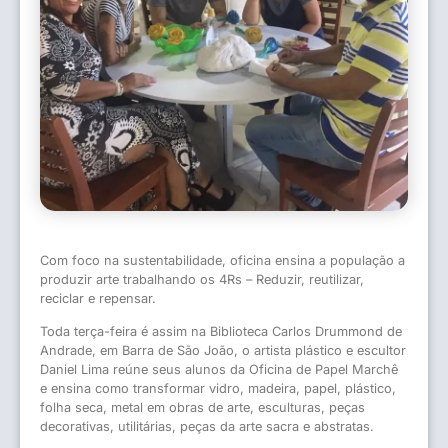
Com foco na sustentabilidade, oficina ensina a população a
produzir arte trabalhando os 4Rs – Reduzir, reutilizar,
reciclar e repensar.
Toda terça-feira é assim na Biblioteca Carlos Drummond de
Andrade, em Barra de São João, o artista plástico e escultor
Daniel Lima reúne seus alunos da Oficina de Papel Marchê
e ensina como transformar vidro, madeira, papel, plástico,
folha seca, metal em obras de arte, esculturas, peças
decorativas, utilitárias, peças da arte sacra e abstratas.