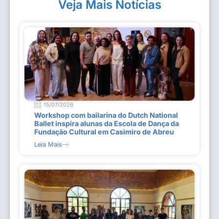
Veja Mais Notícias
15/07/2026
Workshop com bailarina do Dutch National
Ballet inspira alunas da Escola de Dança da
Fundação Cultural em Casimiro de Abreu
Leia Mais