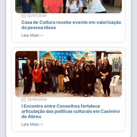
02/07/2026
Casa de Cultura recebe evento em valorização
da pessoa idosa
Leia Mais
26/06/2026
I Encontro entre Conselhos fortalece
articulação das políticas culturais em Casimiro
de Abreu
Leia Mais