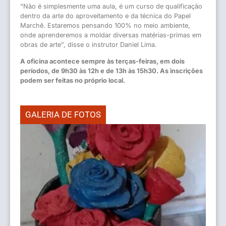
“Não é simplesmente uma aula, é um curso de qualificação
dentro da arte do aproveitamento e da técnica do Papel
Marchê. Estaremos pensando 100% no meio ambiente,
onde aprenderemos a moldar diversas matérias-primas em
obras de arte”, disse o instrutor Daniel Lima.
A oficina acontece sempre às terças-feiras, em dois
períodos, de 9h30 às 12h e de 13h às 15h30. As inscrições
podem ser feitas no próprio local.
GALERIA DE FOTOS