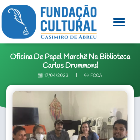
Oficina De Papel Marchê Na Biblioteca
Carlos Drummond
17/04/2023
FCCA