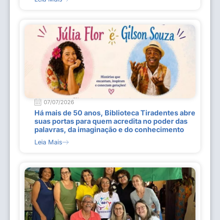
07/07/2026
Há mais de 50 anos, Biblioteca Tiradentes abre
suas portas para quem acredita no poder das
palavras, da imaginação e do conhecimento
Leia Mais