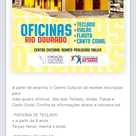
A partir de amanhã, o Centro Cultural vai receber inscrições
para
mais quatro oficinas. São elas Teclado, Violão, Flauta e
Canto Coral. Confira as informações abaixo e inscreva-se!
📍OFICINA DE TECLADO
• a partir de 9 anos
Terças-feiras, manhã e tarde.