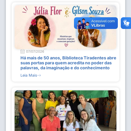
07/07/2026
Há mais de 50 anos, Biblioteca Tiradentes abre
suas portas para quem acredita no poder das
palavras, da imaginação e do conhecimento
Leia Mais