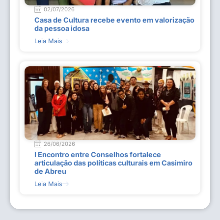
02/07/2026
Casa de Cultura recebe evento em valorização
da pessoa idosa
Leia Mais
26/06/2026
I Encontro entre Conselhos fortalece
articulação das políticas culturais em Casimiro
de Abreu
Leia Mais