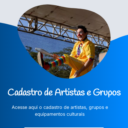
Cadastro de Artistas e Grupos
Acesse aqui o cadastro de artistas, grupos e
equipamentos culturais