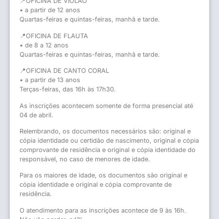
📍OFICINA DE VIOLÃO
• a partir de 12 anos
Quartas-feiras e quintas-feiras, manhã e tarde.
📍OFICINA DE FLAUTA
• de 8 a 12 anos
Quartas-feiras e quintas-feiras, manhã e tarde.
📍OFICINA DE CANTO CORAL
• a partir de 13 anos
Terças-feiras, das 16h às 17h30.
As inscrições acontecem somente de forma presencial até
04 de abril.
Relembrando, os documentos necessários são: original e
cópia identidade ou certidão de nascimento, original e cópia
comprovante de residência e original e cópia identidade do
responsável, no caso de menores de idade.
Para os maiores de idade, os documentos são original e
cópia identidade e original e cópia comprovante de
residência.
O atendimento para as inscrições acontece de 9 às 16h.