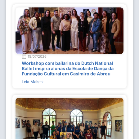
15/07/2026
Workshop com bailarina do Dutch National
Ballet inspira alunas da Escola de Dança da
Fundação Cultural em Casimiro de Abreu
Leia Mais