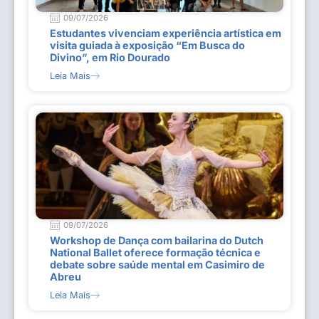
09/07/2026
Estudantes vivenciam experiência artística em
visita guiada à exposição “Em Busca do
Divino”, em Rio Dourado
Leia Mais
09/07/2026
Workshop de Dança com bailarina do Dutch
National Ballet oferece formação técnica e
debate sobre saúde mental em Casimiro de
Abreu
Leia Mais