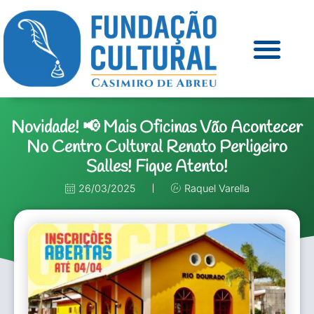
Novidade! 📢 Mais Oficinas Vão Acontecer
No Centro Cultural Renato Perligeiro
Salles! Fique Atento!
26/03/2025
Raquel Varella