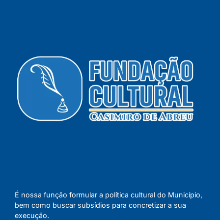
É nossa função formular a política cultural do Município,
bem como buscar subsídios para concretizar a sua
execução.