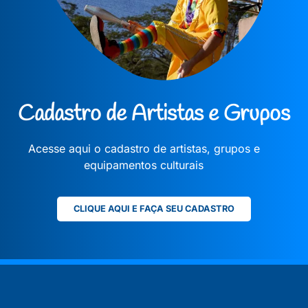
Cadastro de Artistas e Grupos
Acesse aqui o cadastro de artistas, grupos e
equipamentos culturais
CLIQUE AQUI E FAÇA SEU CADASTRO