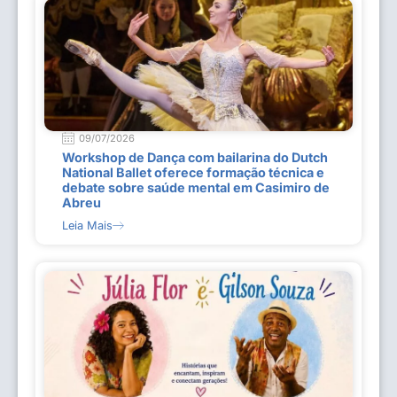
09/07/2026
Workshop de Dança com bailarina do Dutch
National Ballet oferece formação técnica e
debate sobre saúde mental em Casimiro de
Abreu
Leia Mais