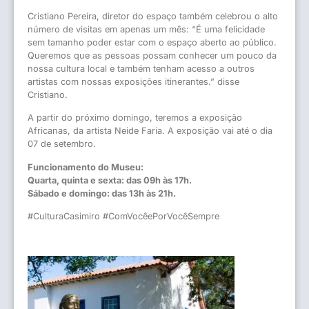
Cristiano Pereira, diretor do espaço também celebrou o alto
número de visitas em apenas um mês: “É uma felicidade
sem tamanho poder estar com o espaço aberto ao público.
Queremos que as pessoas possam conhecer um pouco da
nossa cultura local e também tenham acesso a outros
artistas com nossas exposições itinerantes.” disse
Cristiano.
A partir do próximo domingo, teremos a exposição
Africanas, da artista Neide Faria. A exposição vai até o dia
07 de setembro.
Funcionamento do Museu:
Quarta, quinta e sexta: das 09h às 17h.
Sábado e domingo: das 13h às 21h.
#CulturaCasimiro #ComVocêePorVocêSempre