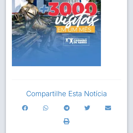
Compartilhe Esta Notícia