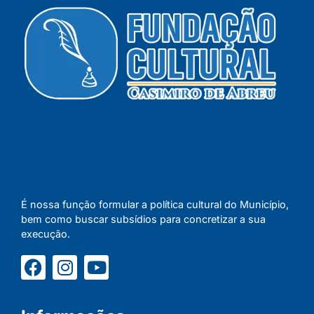
É nossa função formular a política cultural do Município,
bem como buscar subsídios para concretizar a sua
execução.