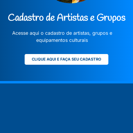
Cadastro de Artistas e Grupos
Acesse aqui o cadastro de artistas, grupos e
equipamentos culturais
CLIQUE AQUI E FAÇA SEU CADASTRO