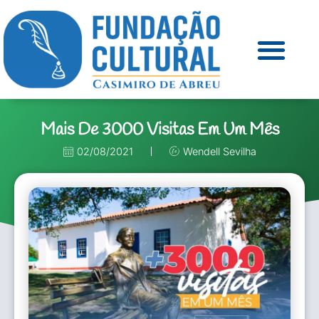
Mais De 3000 Visitas Em Um Mês
02/08/2021
Wendell Sevilha