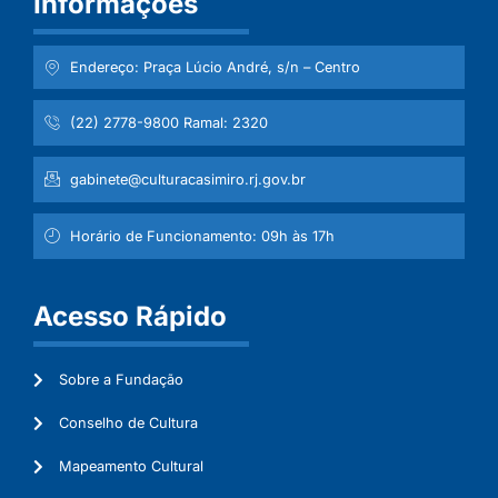
Informações
Endereço: Praça Lúcio André, s/n – Centro
(22) 2778-9800 Ramal: 2320
gabinete@culturacasimiro.rj.gov.br
Horário de Funcionamento: 09h às 17h
Acesso Rápido
Sobre a Fundação
Conselho de Cultura
Mapeamento Cultural