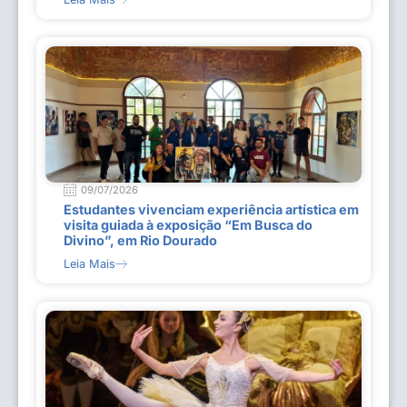
09/07/2026
Estudantes vivenciam experiência artística em
visita guiada à exposição “Em Busca do
Divino”, em Rio Dourado
Leia Mais