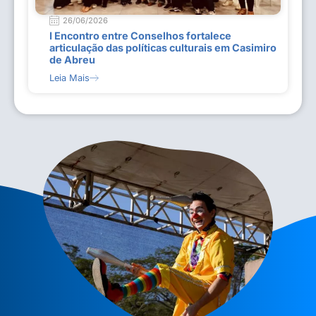
26/06/2026
I Encontro entre Conselhos fortalece
articulação das políticas culturais em Casimiro
de Abreu
Leia Mais