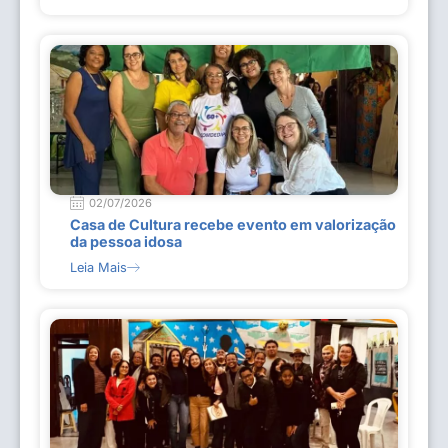
02/07/2026
Casa de Cultura recebe evento em valorização
da pessoa idosa
Leia Mais