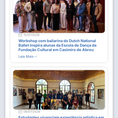
15/07/2026
Workshop com bailarina do Dutch National
Ballet inspira alunas da Escola de Dança da
Fundação Cultural em Casimiro de Abreu
Leia Mais
09/07/2026
Estudantes vivenciam experiência artística em