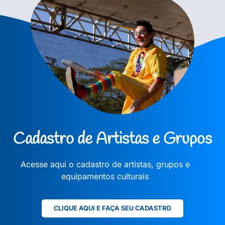
Cadastro de Artistas e Grupos
Acesse aqui o cadastro de artistas, grupos e
equipamentos culturais
CLIQUE AQUI E FAÇA SEU CADASTRO