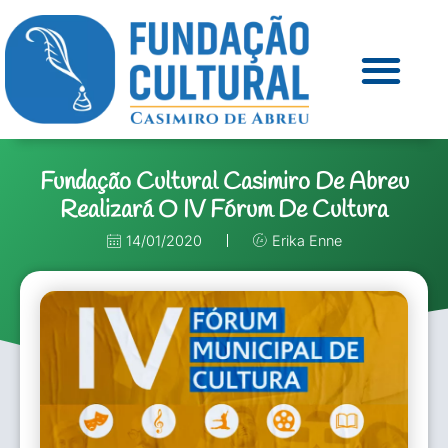
Fundação Cultural Casimiro De Abreu
Realizará O IV Fórum De Cultura
14/01/2020
Erika Enne