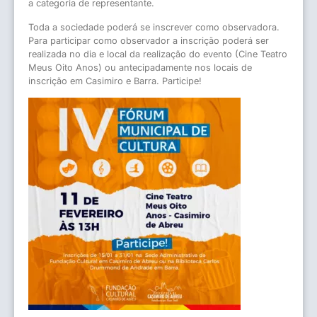
a categoria de representante.
Toda a sociedade poderá se inscrever como observadora.
Para participar como observador a inscrição poderá ser
realizada no dia e local da realização do evento (Cine Teatro
Meus Oito Anos) ou antecipadamente nos locais de
inscrição em Casimiro e Barra. Participe!