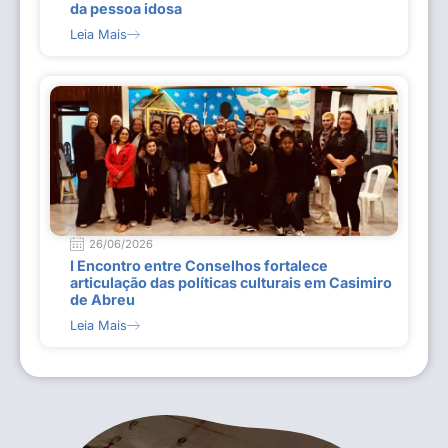
da pessoa idosa
Leia Mais
26/06/2026
I Encontro entre Conselhos fortalece
articulação das políticas culturais em Casimiro
de Abreu
Leia Mais