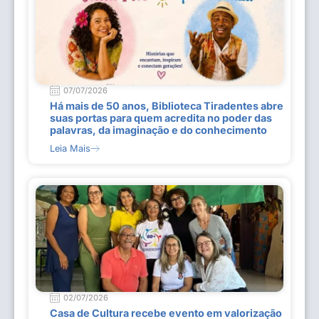
07/07/2026
Há mais de 50 anos, Biblioteca Tiradentes abre
suas portas para quem acredita no poder das
palavras, da imaginação e do conhecimento
Leia Mais
02/07/2026
Casa de Cultura recebe evento em valorização