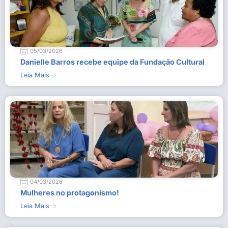
05/03/2026
Danielle Barros recebe equipe da Fundação Cultural
Leia Mais
04/03/2026
Mulheres no protagonismo!
Leia Mais