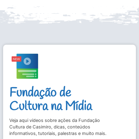
Fundação de
Cultura na Mídia
Veja aqui vídeos sobre ações da Fundação
Cultura de Casimiro, dicas, conteúdos
informativos, tutoriais, palestras e muito mais.