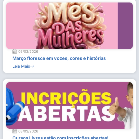
03/03/2026
Março floresce em vozes, cores e histórias
Leia Mais
03/03/2026
Cursos Livres estão com inscrições abertas!