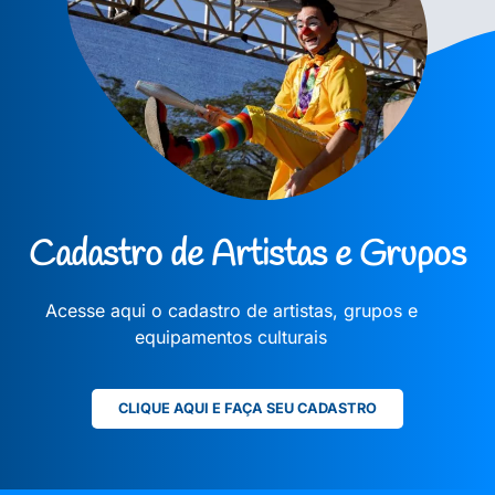
Cadastro de Artistas e Grupos
Acesse aqui o cadastro de artistas, grupos e
equipamentos culturais
CLIQUE AQUI E FAÇA SEU CADASTRO