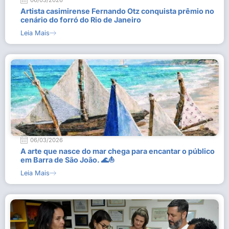
06/03/2026
Artista casimirense Fernando Otz conquista prêmio no
cenário do forró do Rio de Janeiro
Leia Mais
06/03/2026
A arte que nasce do mar chega para encantar o público
em Barra de São João. 🌊⛵
Leia Mais