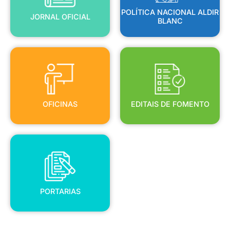
POLÍTICA NACIONAL ALDIR
JORNAL OFICIAL
BLANC
OFICINAS
EDITAIS DE FOMENTO
OFICINAS
EDITAIS DE FOMENTO
PORTARIAS
PORTARIAS