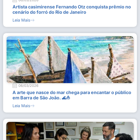
06/03/2026
Artista casimirense Fernando Otz conquista prêmio no
cenário do forró do Rio de Janeiro
Leia Mais
06/03/2026
A arte que nasce do mar chega para encantar o público
em Barra de São João. 🌊⛵
Leia Mais