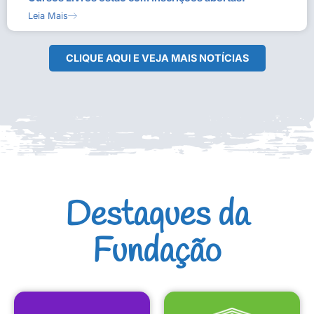
Leia Mais
CLIQUE AQUI E VEJA MAIS NOTÍCIAS
Destaques da
Fundação
CULTURAIS