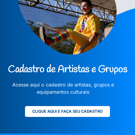
Cadastro de Artistas e Grupos
Acesse aqui o cadastro de artistas, grupos e
equipamentos culturais
CLIQUE AQUI E FAÇA SEU CADASTRO