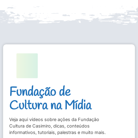
Fundação de
Cultura na Mídia
Veja aqui vídeos sobre ações da Fundação
Cultura de Casimiro, dicas, conteúdos
informativos, tutoriais, palestras e muito mais.