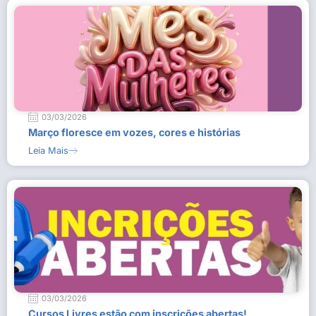
03/03/2026
Março floresce em vozes, cores e histórias
Leia Mais
03/03/2026
Cursos Livres estão com inscrições abertas!