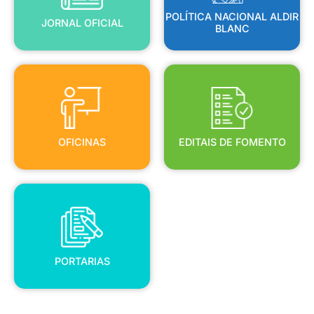
POLÍTICA NACIONAL ALDIR
JORNAL OFICIAL
BLANC
OFICINAS
EDITAIS DE FOMENTO
OFICINAS
EDITAIS DE FOMENTO
PORTARIAS
PORTARIAS