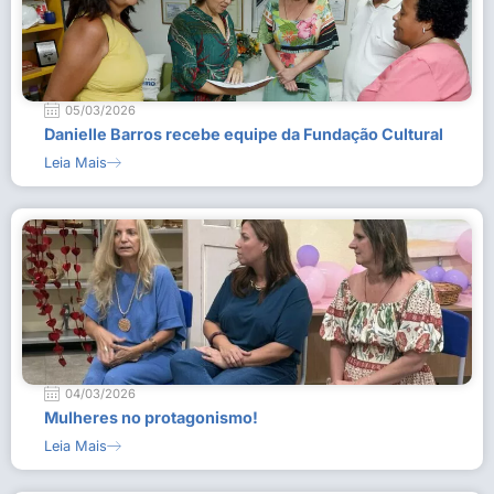
05/03/2026
Danielle Barros recebe equipe da Fundação Cultural
Leia Mais
04/03/2026
Mulheres no protagonismo!
Leia Mais