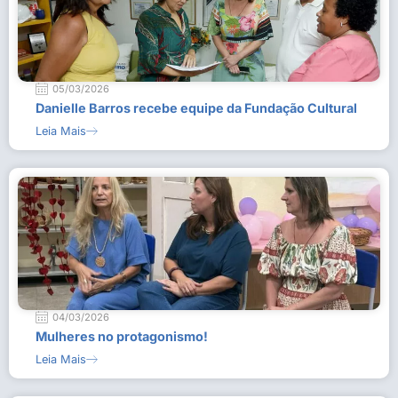
05/03/2026
Danielle Barros recebe equipe da Fundação Cultural
Leia Mais
04/03/2026
Mulheres no protagonismo!
Leia Mais