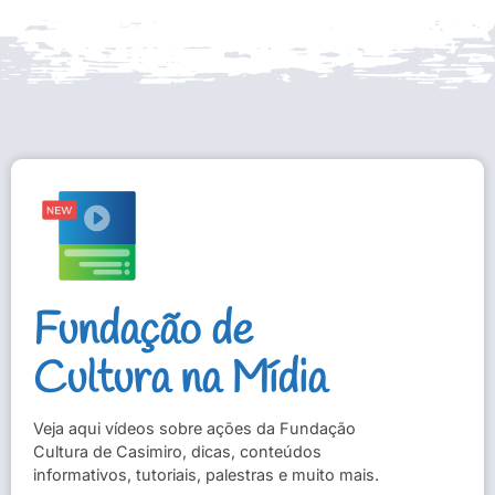
Fundação de
Cultura na Mídia
Veja aqui vídeos sobre ações da Fundação
Cultura de Casimiro, dicas, conteúdos
informativos, tutoriais, palestras e muito mais.