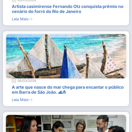
06/03/2026
Artista casimirense Fernando Otz conquista prêmio no
cenário do forró do Rio de Janeiro
Leia Mais
06/03/2026
A arte que nasce do mar chega para encantar o público
em Barra de São João. 🌊⛵
Leia Mais