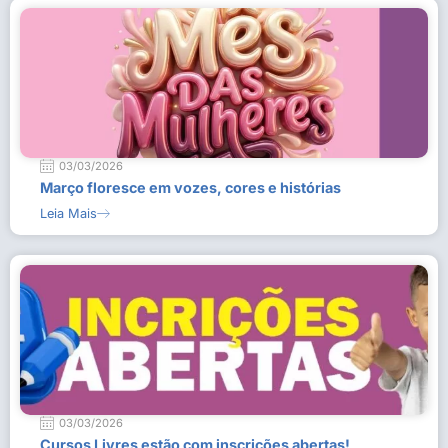
03/03/2026
Março floresce em vozes, cores e histórias
Leia Mais
03/03/2026
Cursos Livres estão com inscrições abertas!