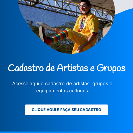
Cadastro de Artistas e Grupos
Acesse aqui o cadastro de artistas, grupos e
equipamentos culturais
CLIQUE AQUI E FAÇA SEU CADASTRO