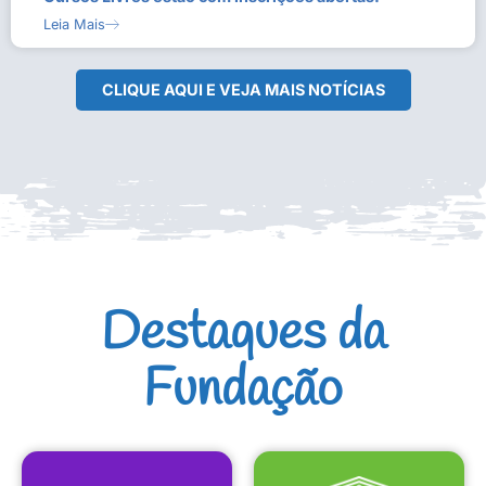
Leia Mais
CLIQUE AQUI E VEJA MAIS NOTÍCIAS
Destaques da
Fundação
CULTURAIS