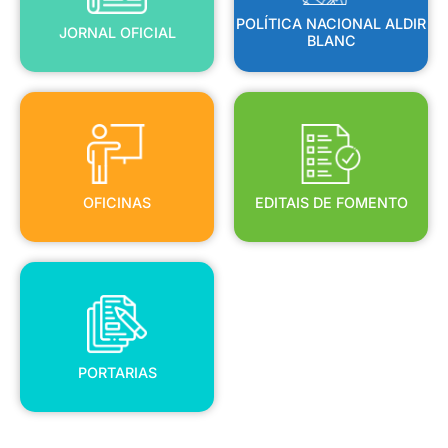
POLÍTICA NACIONAL ALDIR
JORNAL OFICIAL
BLANC
OFICINAS
EDITAIS DE FOMENTO
OFICINAS
EDITAIS DE FOMENTO
PORTARIAS
PORTARIAS